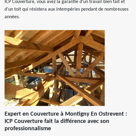
ICP Couverture, vous avez la garantie d'un travail bien fait et
d'un toit qui résistera aux intempéries pendant de nombreuses
années.
Expert en Couverture à Montigny En Ostrevent :
ICP Couverture fait la différence avec son
professionnalisme