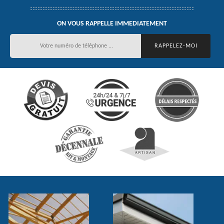
ON VOUS RAPPELLE IMMEDIATEMENT