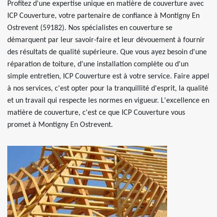
Profitez d'une expertise unique en matière de couverture avec
ICP Couverture, votre partenaire de confiance à Montigny En
Ostrevent (59182). Nos spécialistes en couverture se
démarquent par leur savoir-faire et leur dévouement à fournir
des résultats de qualité supérieure. Que vous ayez besoin d'une
réparation de toiture, d'une installation complète ou d'un
simple entretien, ICP Couverture est à votre service. Faire appel
à nos services, c'est opter pour la tranquillité d'esprit, la qualité
et un travail qui respecte les normes en vigueur. L'excellence en
matière de couverture, c'est ce que ICP Couverture vous
promet à Montigny En Ostrevent.