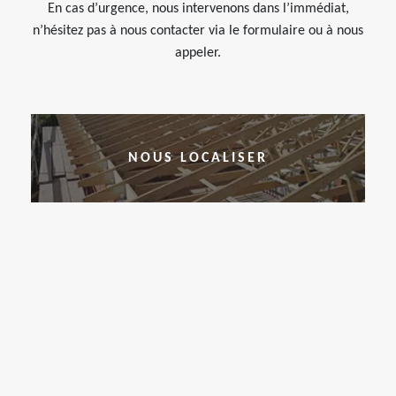
En cas d’urgence, nous intervenons dans l’immédiat,
n’hésitez pas à nous contacter via le formulaire ou à nous
appeler.
NOUS LOCALISER