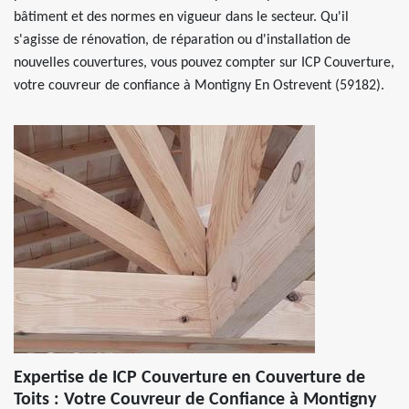
bâtiment et des normes en vigueur dans le secteur. Qu'il
s'agisse de rénovation, de réparation ou d'installation de
nouvelles couvertures, vous pouvez compter sur ICP Couverture,
votre couvreur de confiance à Montigny En Ostrevent (59182).
Expertise de ICP Couverture en Couverture de
Toits : Votre Couvreur de Confiance à Montigny