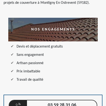
projets de couverture à Montigny En Ostrevent (59182).
NOS ENGAGEMENTS
Devis et déplacement gratuits
Sans engagement
Artisan passionné
Prix imbattable
Travail de qualité
03 59 28 31 06