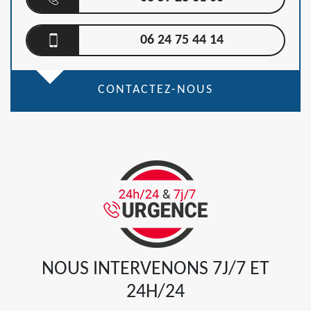
06 24 75 44 14
CONTACTEZ-NOUS
NOUS INTERVENONS 7J/7 ET
24H/24