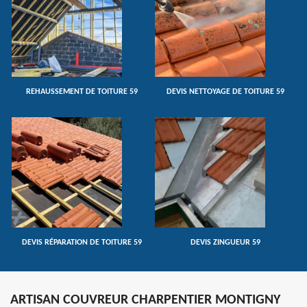
REHAUSSEMENT DE TOITURE 59
DEVIS NETTOYAGE DE TOITURE 59
DEVIS RÉPARATION DE TOITURE 59
DEVIS ZINGUEUR 59
ARTISAN COUVREUR CHARPENTIER MONTIGNY