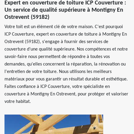
Expert en couverture de toiture ICP Couverture :
Un service de qualité supérieure à Montigny En
Ostrevent (59182)
Votre toit est un élément clé de votre maison. C'est pourquoi
ICP Couverture, expert en couverture de toiture à Montigny En
Ostrevent (59182), s'engage à fournir des services de
couverture d’une qualité supérieure. Nos compétences et notre
savoir-faire nous permettent de répondre à toutes vos
demandes, qu'elles concernent la réparation, la rénovation ou
l'entretien de votre toiture. Nous utilisons les meilleurs
matériaux pour vous garantir un résultat durable et esthétique.
Faites confiance à ICP Couverture, votre spécialiste en
couverture à Montigny En Ostrevent, pour protéger et valoriser
votre habitat.