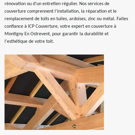
rénovation ou d'un entretien régulier. Nos services de
couverture comprennent l'installation, la réparation et le
remplacement de toits en tuiles, ardoises, zinc ou métal. Faites
confiance à ICP Couverture, votre expert en couverture à
Montigny En Ostrevent, pour garantir la durabilité et
l'esthétique de votre toit.