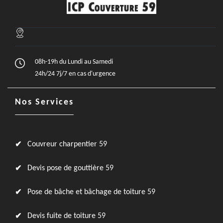
08h-19h du Lundi au Samedi
24h/24 7j/7 en cas d'urgence
Nos Services
Couvreur charpentier 59
Devis pose de gouttière 59
Pose de bâche et bâchage de toiture 59
Devis fuite de toiture 59