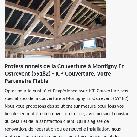
Professionnels de la Couverture à Montigny En
Ostrevent (59182) - ICP Couverture, Votre
Partenaire Fiable
Optez pour la qualité et l'expérience avec ICP Couverture, vos
spécialistes de la couverture à Montigny En Ostrevent (59182).
Nous vous proposons des solutions sur mesure pour tous vos
besoins en matière de couverture, et ce, avec un souci constant
du détail et de la satisfaction client. Qu'il s'agisse de
rénovation, de réparation ou de nouvelle installation, nous