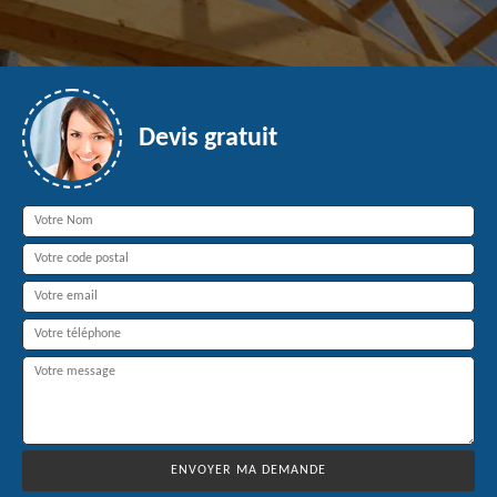
Devis gratuit