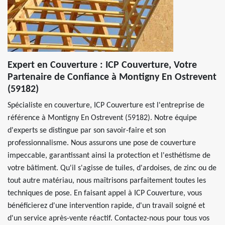
Expert en Couverture : ICP Couverture, Votre
Partenaire de Confiance à Montigny En Ostrevent
(59182)
Spécialiste en couverture, ICP Couverture est l'entreprise de
référence à Montigny En Ostrevent (59182). Notre équipe
d'experts se distingue par son savoir-faire et son
professionnalisme. Nous assurons une pose de couverture
impeccable, garantissant ainsi la protection et l'esthétisme de
votre bâtiment. Qu'il s'agisse de tuiles, d'ardoises, de zinc ou de
tout autre matériau, nous maîtrisons parfaitement toutes les
techniques de pose. En faisant appel à ICP Couverture, vous
bénéficierez d'une intervention rapide, d'un travail soigné et
d'un service après-vente réactif. Contactez-nous pour tous vos