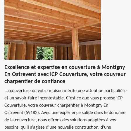
Excellence et expertise en couverture à Montigny
En Ostrevent avec ICP Couverture, votre couvreur
charpentier de confiance
La couverture de votre maison mérite une attention particulière
et un savoir-faire incontestable. C'est ce que vous propose ICP
Couverture, votre couvreur charpentier à Montigny En
Ostrevent (59182). Avec une expérience solide dans le domaine
de la couverture, nous offrons des solutions adaptées à vos
besoins, qu'il s'agisse d'une nouvelle construction, d'une