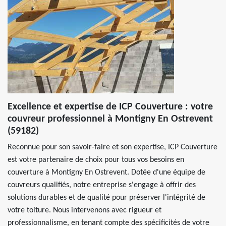
Excellence et expertise de ICP Couverture : votre
couvreur professionnel à Montigny En Ostrevent
(59182)
Reconnue pour son savoir-faire et son expertise, ICP Couverture
est votre partenaire de choix pour tous vos besoins en
couverture à Montigny En Ostrevent. Dotée d'une équipe de
couvreurs qualifiés, notre entreprise s'engage à offrir des
solutions durables et de qualité pour préserver l'intégrité de
votre toiture. Nous intervenons avec rigueur et
professionnalisme, en tenant compte des spécificités de votre