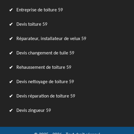
Entreprise de toiture 59
Devis toiture 59
Réparateur, installateur de velux 59
Devis changement de tuile 59
Rehaussement de toiture 59
Devis nettoyage de toiture 59
Devis réparation de toiture 59
Devis zingueur 59