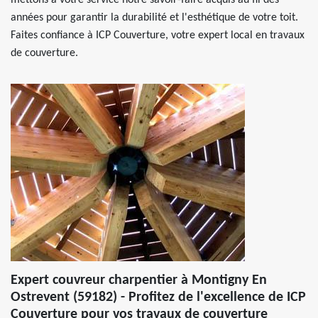
mettons à votre service notre savoir-faire acquis au fil des
années pour garantir la durabilité et l'esthétique de votre toit.
Faites confiance à ICP Couverture, votre expert local en travaux
de couverture.
Expert couvreur charpentier à Montigny En
Ostrevent (59182) - Profitez de l'excellence de ICP
Couverture pour vos travaux de couverture