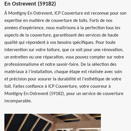
En Ostrevent (59182)
À Montigny En Ostrevent, ICP Couverture est reconnue pour son
expertise en matière de couverture de toits. Forts de nos
années d'expérience, nous maîtrisons à la perfection tous les
aspects de la couverture, garantissant des services de haute
qualité qui répondent à vos besoins spécifiques. Pour toute
intervention sur votre toiture, que ce soit pour une rénovation,
un entretien ou une réparation, vous pouvez compter sur notre
professionnalisme et notre savoir-faire. De la sélection des
matériaux à l'installation, chaque étape est réalisée avec soin
et précision pour assurer la durabilité et l'esthétique de votre
toit. Faites confiance à ICP Couverture, votre couvreur à
Montigny En Ostrevent (59182), pour un service de couverture
incomparable.