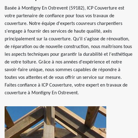
Basée à Montigny En Ostrevent (59182), ICP Couverture est
votre partenaire de confiance pour tous vos travaux de
couverture. Notre équipe d'experts couvreurs charpentiers
s'engage à fournir des services de haute qualité, axés
principalement sur la couverture. Qu'il s'agisse de rénovation,
de réparation ou de nouvelle construction, nous maîtrisons tous
les aspects techniques pour garantir la durabilité et l'esthétique
de votre toiture. Grâce à nos années d'expérience et notre
savoir-faire unique, nous sommes capables de répondre à
toutes vos attentes et de vous offrir un service sur mesure.
Faites confiance à ICP Couverture, votre expert en travaux de
couverture à Montigny En Ostrevent.