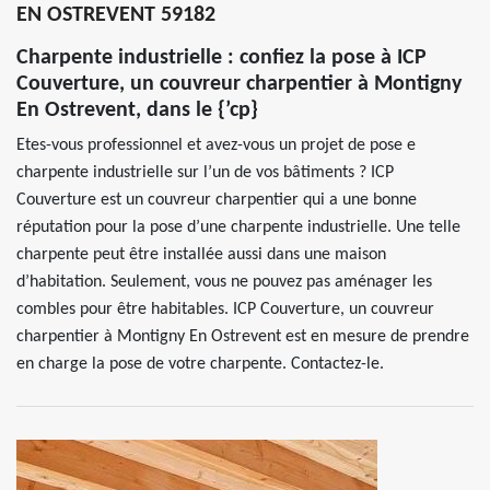
EN OSTREVENT 59182
Charpente industrielle : confiez la pose à ICP
Couverture, un couvreur charpentier à Montigny
En Ostrevent, dans le {’cp}
Etes-vous professionnel et avez-vous un projet de pose e
charpente industrielle sur l’un de vos bâtiments ? ICP
Couverture est un couvreur charpentier qui a une bonne
réputation pour la pose d’une charpente industrielle. Une telle
charpente peut être installée aussi dans une maison
d’habitation. Seulement, vous ne pouvez pas aménager les
combles pour être habitables. ICP Couverture, un couvreur
charpentier à Montigny En Ostrevent est en mesure de prendre
en charge la pose de votre charpente. Contactez-le.