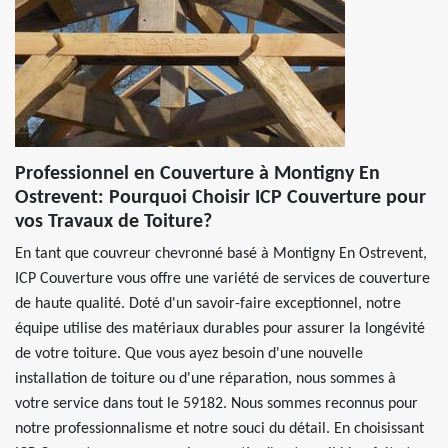
Professionnel en Couverture à Montigny En
Ostrevent: Pourquoi Choisir ICP Couverture pour
vos Travaux de Toiture?
En tant que couvreur chevronné basé à Montigny En Ostrevent,
ICP Couverture vous offre une variété de services de couverture
de haute qualité. Doté d'un savoir-faire exceptionnel, notre
équipe utilise des matériaux durables pour assurer la longévité
de votre toiture. Que vous ayez besoin d'une nouvelle
installation de toiture ou d'une réparation, nous sommes à
votre service dans tout le 59182. Nous sommes reconnus pour
notre professionnalisme et notre souci du détail. En choisissant