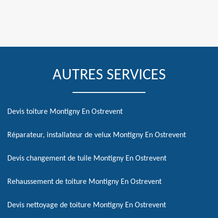
AUTRES SERVICES
Devis toiture Montigny En Ostrevent
Réparateur, installateur de velux Montigny En Ostrevent
Devis changement de tuile Montigny En Ostrevent
Rehaussement de toiture Montigny En Ostrevent
Devis nettoyage de toiture Montigny En Ostrevent