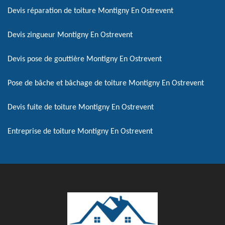
Devis réparation de toiture Montigny En Ostrevent
Devis zingueur Montigny En Ostrevent
Devis pose de gouttière Montigny En Ostrevent
Pose de bâche et bâchage de toiture Montigny En Ostrevent
Devis fuite de toiture Montigny En Ostrevent
Entreprise de toiture Montigny En Ostrevent