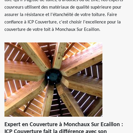
toit. Qu'il s'agisse de tuiles, d'ardoises ou de zinc, nos experts
couvreurs utilisent des matériaux de qualité supérieure pour
assurer la résistance et l'étanchéité de votre toiture. Faire
confiance à ICP Couverture, c'est choisir l'excellence pour la
couverture de votre toit à Monchaux Sur Ecaillon.
Expert en Couverture à Monchaux Sur Ecaillon :
ICP Couverture fait la différence avec son