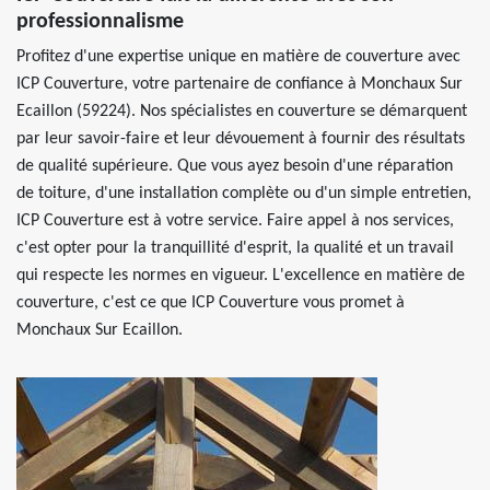
professionnalisme
Profitez d'une expertise unique en matière de couverture avec
ICP Couverture, votre partenaire de confiance à Monchaux Sur
Ecaillon (59224). Nos spécialistes en couverture se démarquent
par leur savoir-faire et leur dévouement à fournir des résultats
de qualité supérieure. Que vous ayez besoin d'une réparation
de toiture, d'une installation complète ou d'un simple entretien,
ICP Couverture est à votre service. Faire appel à nos services,
c'est opter pour la tranquillité d'esprit, la qualité et un travail
qui respecte les normes en vigueur. L'excellence en matière de
couverture, c'est ce que ICP Couverture vous promet à
Monchaux Sur Ecaillon.