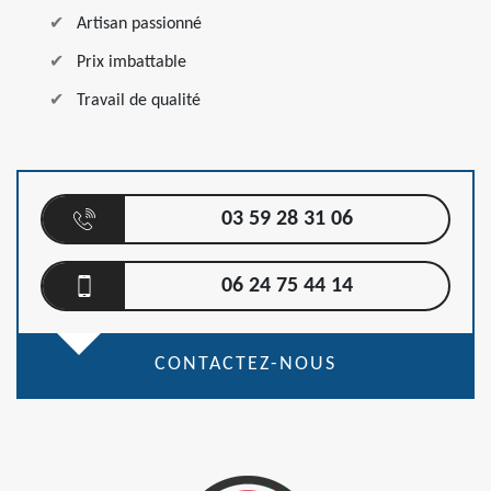
Artisan passionné
Prix imbattable
Travail de qualité
03 59 28 31 06
06 24 75 44 14
CONTACTEZ-NOUS