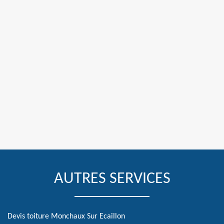
AUTRES SERVICES
Devis toiture Monchaux Sur Ecaillon