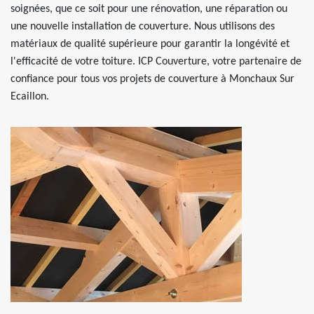
soignées, que ce soit pour une rénovation, une réparation ou
une nouvelle installation de couverture. Nous utilisons des
matériaux de qualité supérieure pour garantir la longévité et
l'efficacité de votre toiture. ICP Couverture, votre partenaire de
confiance pour tous vos projets de couverture à Monchaux Sur
Ecaillon.