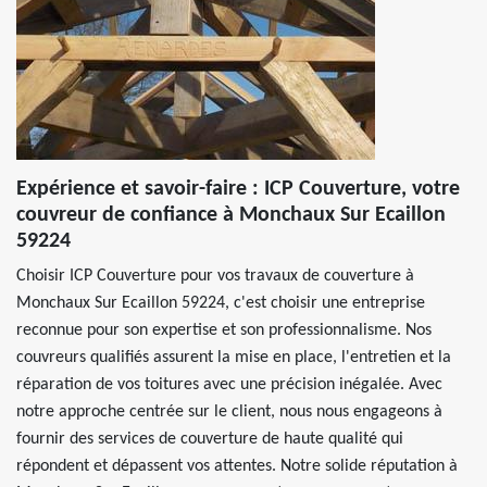
Expérience et savoir-faire : ICP Couverture, votre
couvreur de confiance à Monchaux Sur Ecaillon
59224
Choisir ICP Couverture pour vos travaux de couverture à
Monchaux Sur Ecaillon 59224, c'est choisir une entreprise
reconnue pour son expertise et son professionnalisme. Nos
couvreurs qualifiés assurent la mise en place, l'entretien et la
réparation de vos toitures avec une précision inégalée. Avec
notre approche centrée sur le client, nous nous engageons à
fournir des services de couverture de haute qualité qui
répondent et dépassent vos attentes. Notre solide réputation à