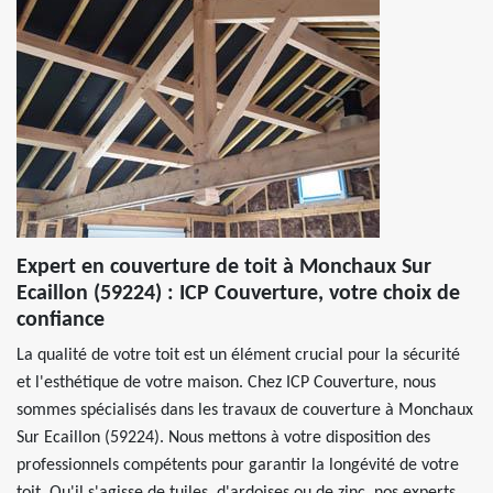
Expert en couverture de toit à Monchaux Sur
Ecaillon (59224) : ICP Couverture, votre choix de
confiance
La qualité de votre toit est un élément crucial pour la sécurité
et l'esthétique de votre maison. Chez ICP Couverture, nous
sommes spécialisés dans les travaux de couverture à Monchaux
Sur Ecaillon (59224). Nous mettons à votre disposition des
professionnels compétents pour garantir la longévité de votre