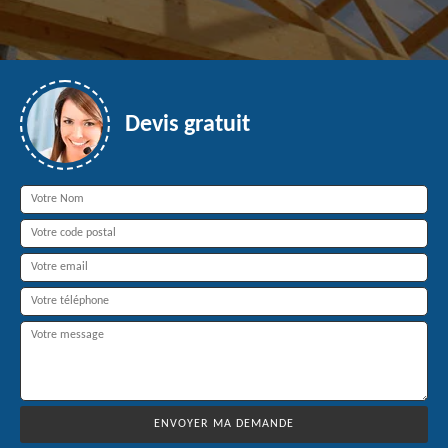
Devis gratuit