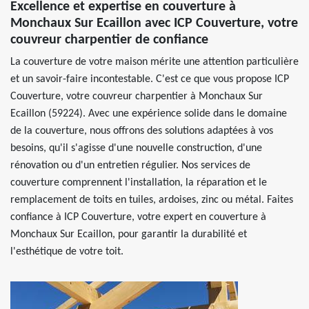
Excellence et expertise en couverture à
Monchaux Sur Ecaillon avec ICP Couverture, votre
couvreur charpentier de confiance
La couverture de votre maison mérite une attention particulière
et un savoir-faire incontestable. C'est ce que vous propose ICP
Couverture, votre couvreur charpentier à Monchaux Sur
Ecaillon (59224). Avec une expérience solide dans le domaine
de la couverture, nous offrons des solutions adaptées à vos
besoins, qu'il s'agisse d'une nouvelle construction, d'une
rénovation ou d'un entretien régulier. Nos services de
couverture comprennent l'installation, la réparation et le
remplacement de toits en tuiles, ardoises, zinc ou métal. Faites
confiance à ICP Couverture, votre expert en couverture à
Monchaux Sur Ecaillon, pour garantir la durabilité et
l'esthétique de votre toit.