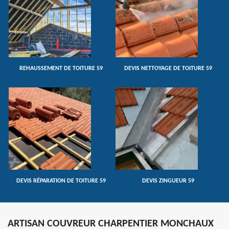
REHAUSSEMENT DE TOITURE 59
DEVIS NETTOYAGE DE TOITURE 59
DEVIS RÉPARATION DE TOITURE 59
DEVIS ZINGUEUR 59
ARTISAN COUVREUR CHARPENTIER MONCHAUX