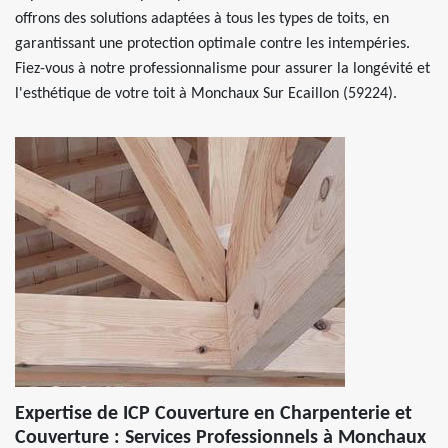
offrons des solutions adaptées à tous les types de toits, en
garantissant une protection optimale contre les intempéries.
Fiez-vous à notre professionnalisme pour assurer la longévité et
l'esthétique de votre toit à Monchaux Sur Ecaillon (59224).
Expertise de ICP Couverture en Charpenterie et
Couverture : Services Professionnels à Monchaux