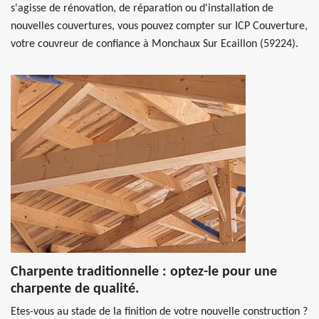
s'agisse de rénovation, de réparation ou d'installation de
nouvelles couvertures, vous pouvez compter sur ICP Couverture,
votre couvreur de confiance à Monchaux Sur Ecaillon (59224).
Charpente traditionnelle : optez-le pour une
charpente de qualité.
Etes-vous au stade de la finition de votre nouvelle construction ?