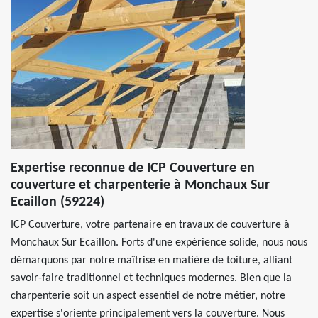
Expertise reconnue de ICP Couverture en
couverture et charpenterie à Monchaux Sur
Ecaillon (59224)
ICP Couverture, votre partenaire en travaux de couverture à
Monchaux Sur Ecaillon. Forts d'une expérience solide, nous nous
démarquons par notre maîtrise en matière de toiture, alliant
savoir-faire traditionnel et techniques modernes. Bien que la
charpenterie soit un aspect essentiel de notre métier, notre
expertise s'oriente principalement vers la couverture. Nous