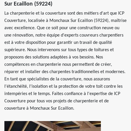
Sur Ecaillon (59224)
La charpenterie et la couverture sont des métiers d'art que ICP
Couverture, localisée à Monchaux Sur Ecaillon (59224), maîtrise
avec excellence. Que ce soit pour une construction neuve ou
une rénovation, notre équipe d'experts couvreurs charpentiers
est à votre disposition pour garantir un travail de qualité
supérieure. Nous intervenons sur tous types de toitures et
proposons des solutions adaptées à vos besoins. Nos
compétences en charpenterie nous permettent de créer,
réparer et installer des charpentes traditionnelles et modernes.
En tant que spécialistes de la couverture, nous assurons
l'étanchéité, l'isolation et la protection de votre toit contre les
intempéries et le temps. Faites confiance à l'expertise de ICP
Couverture pour tous vos projets de charpenterie et de
couverture à Monchaux Sur Ecaillon.