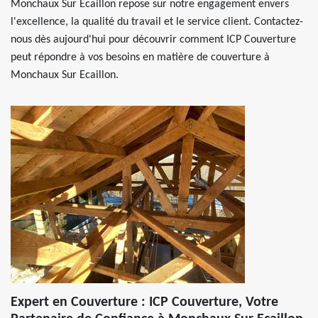
Monchaux Sur Ecaillon repose sur notre engagement envers
l'excellence, la qualité du travail et le service client. Contactez-
nous dès aujourd'hui pour découvrir comment ICP Couverture
peut répondre à vos besoins en matière de couverture à
Monchaux Sur Ecaillon.
Expert en Couverture : ICP Couverture, Votre