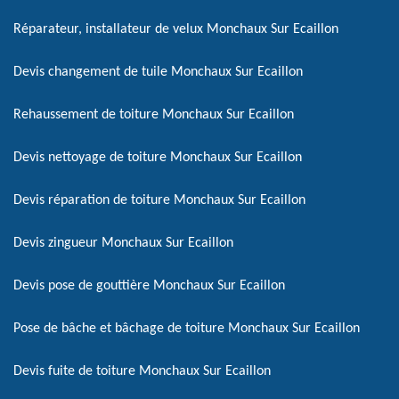
Réparateur, installateur de velux Monchaux Sur Ecaillon
Devis changement de tuile Monchaux Sur Ecaillon
Rehaussement de toiture Monchaux Sur Ecaillon
Devis nettoyage de toiture Monchaux Sur Ecaillon
Devis réparation de toiture Monchaux Sur Ecaillon
Devis zingueur Monchaux Sur Ecaillon
Devis pose de gouttière Monchaux Sur Ecaillon
Pose de bâche et bâchage de toiture Monchaux Sur Ecaillon
Devis fuite de toiture Monchaux Sur Ecaillon