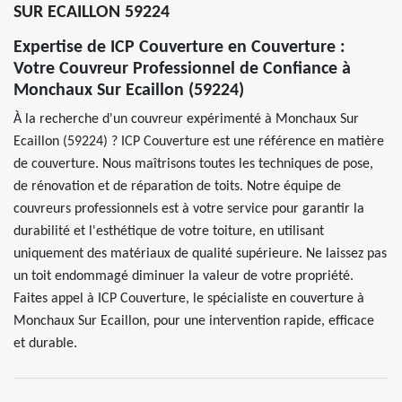
SUR ECAILLON 59224
Expertise de ICP Couverture en Couverture :
Votre Couvreur Professionnel de Confiance à
Monchaux Sur Ecaillon (59224)
À la recherche d'un couvreur expérimenté à Monchaux Sur
Ecaillon (59224) ? ICP Couverture est une référence en matière
de couverture. Nous maîtrisons toutes les techniques de pose,
de rénovation et de réparation de toits. Notre équipe de
couvreurs professionnels est à votre service pour garantir la
durabilité et l'esthétique de votre toiture, en utilisant
uniquement des matériaux de qualité supérieure. Ne laissez pas
un toit endommagé diminuer la valeur de votre propriété.
Faites appel à ICP Couverture, le spécialiste en couverture à
Monchaux Sur Ecaillon, pour une intervention rapide, efficace
et durable.