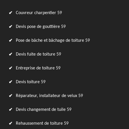
Couvreur charpentier 59
Devis pose de gouttière 59
Pose de bâche et bâchage de toiture 59
Devis fuite de toiture 59
Entreprise de toiture 59
Devis toiture 59
Réparateur, installateur de velux 59
Devis changement de tuile 59
Rehaussement de toiture 59