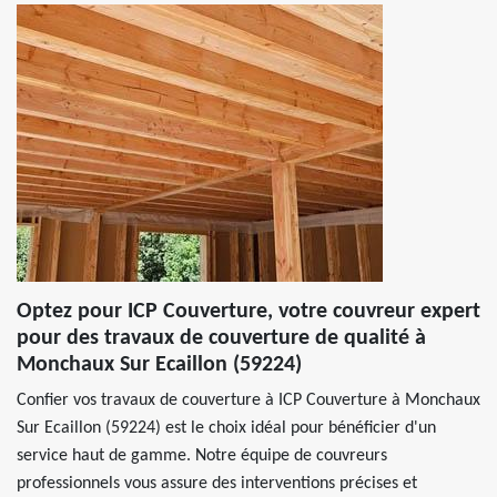
Optez pour ICP Couverture, votre couvreur expert
pour des travaux de couverture de qualité à
Monchaux Sur Ecaillon (59224)
Confier vos travaux de couverture à ICP Couverture à Monchaux
Sur Ecaillon (59224) est le choix idéal pour bénéficier d'un
service haut de gamme. Notre équipe de couvreurs
professionnels vous assure des interventions précises et