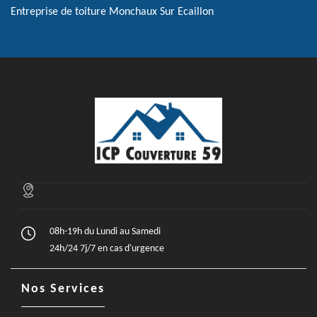
Entreprise de toiture Monchaux Sur Ecaillon
08h-19h du Lundi au Samedi
24h/24 7j/7 en cas d'urgence
Nos Services