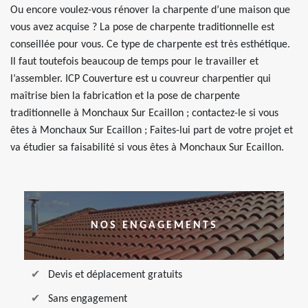
Ou encore voulez-vous rénover la charpente d’une maison que
vous avez acquise ? La pose de charpente traditionnelle est
conseillée pour vous. Ce type de charpente est très esthétique.
Il faut toutefois beaucoup de temps pour le travailler et
l’assembler. ICP Couverture est u couvreur charpentier qui
maîtrise bien la fabrication et la pose de charpente
traditionnelle à Monchaux Sur Ecaillon ; contactez-le si vous
êtes à Monchaux Sur Ecaillon ; Faites-lui part de votre projet et
va étudier sa faisabilité si vous êtes à Monchaux Sur Ecaillon.
NOS ENGAGEMENTS
Devis et déplacement gratuits
Sans engagement