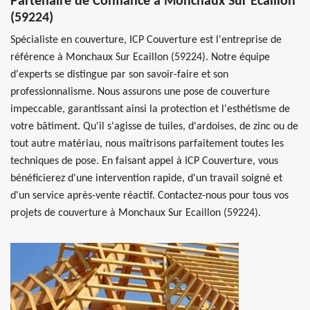
Partenaire de Confiance à Monchaux Sur Ecaillon
(59224)
Spécialiste en couverture, ICP Couverture est l'entreprise de
référence à Monchaux Sur Ecaillon (59224). Notre équipe
d'experts se distingue par son savoir-faire et son
professionnalisme. Nous assurons une pose de couverture
impeccable, garantissant ainsi la protection et l'esthétisme de
votre bâtiment. Qu'il s'agisse de tuiles, d'ardoises, de zinc ou de
tout autre matériau, nous maîtrisons parfaitement toutes les
techniques de pose. En faisant appel à ICP Couverture, vous
bénéficierez d'une intervention rapide, d'un travail soigné et
d'un service après-vente réactif. Contactez-nous pour tous vos
projets de couverture à Monchaux Sur Ecaillon (59224).