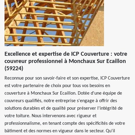
Excellence et expertise de ICP Couverture : votre
couvreur professionnel à Monchaux Sur Ecaillon
(59224)
Reconnue pour son savoir-faire et son expertise, ICP Couverture
est votre partenaire de choix pour tous vos besoins en
couverture à Monchaux Sur Ecaillon. Dotée d'une équipe de
couvreurs qualifiés, notre entreprise s'engage à offrir des
solutions durables et de qualité pour préserver l'intégrité de
votre toiture. Nous intervenons avec rigueur et
professionnalisme, en tenant compte des spécificités de votre
bâtiment et des normes en vigueur dans le secteur. Qu'il