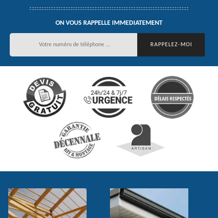
ON VOUS RAPPELLE IMMEDIATEMENT