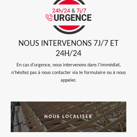
NOUS INTERVENONS 7J/7 ET
24H/24
En cas d’urgence, nous intervenons dans l’immédiat,
n’hésitez pas à nous contacter via le formulaire ou à nous
appeler.
NOUS LOCALISER