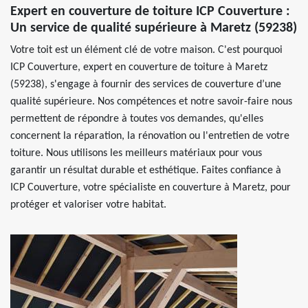
Expert en couverture de toiture ICP Couverture :
Un service de qualité supérieure à Maretz (59238)
Votre toit est un élément clé de votre maison. C'est pourquoi
ICP Couverture, expert en couverture de toiture à Maretz
(59238), s'engage à fournir des services de couverture d’une
qualité supérieure. Nos compétences et notre savoir-faire nous
permettent de répondre à toutes vos demandes, qu'elles
concernent la réparation, la rénovation ou l'entretien de votre
toiture. Nous utilisons les meilleurs matériaux pour vous
garantir un résultat durable et esthétique. Faites confiance à
ICP Couverture, votre spécialiste en couverture à Maretz, pour
protéger et valoriser votre habitat.