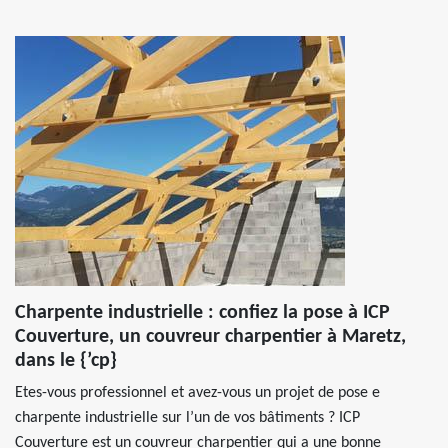
Charpente industrielle : confiez la pose à ICP
Couverture, un couvreur charpentier à Maretz,
dans le {’cp}
Etes-vous professionnel et avez-vous un projet de pose e
charpente industrielle sur l’un de vos bâtiments ? ICP
Couverture est un couvreur charpentier qui a une bonne