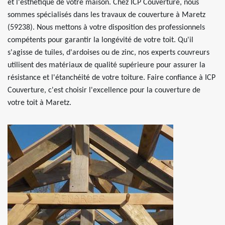
et l'esthétique de votre maison. Chez ICP Couverture, nous
sommes spécialisés dans les travaux de couverture à Maretz
(59238). Nous mettons à votre disposition des professionnels
compétents pour garantir la longévité de votre toit. Qu'il
s'agisse de tuiles, d'ardoises ou de zinc, nos experts couvreurs
utilisent des matériaux de qualité supérieure pour assurer la
résistance et l'étanchéité de votre toiture. Faire confiance à ICP
Couverture, c'est choisir l'excellence pour la couverture de
votre toit à Maretz.