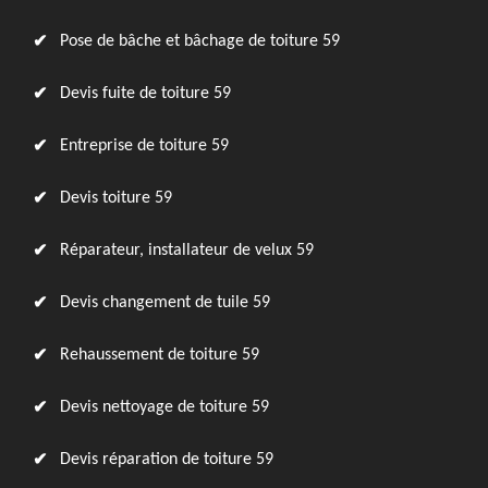
Pose de bâche et bâchage de toiture 59
Devis fuite de toiture 59
Entreprise de toiture 59
Devis toiture 59
Réparateur, installateur de velux 59
Devis changement de tuile 59
Rehaussement de toiture 59
Devis nettoyage de toiture 59
Devis réparation de toiture 59