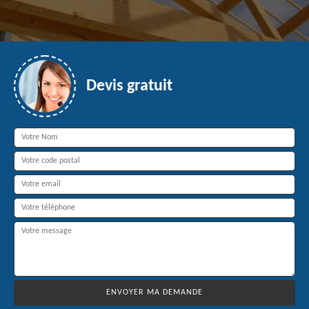
Devis gratuit