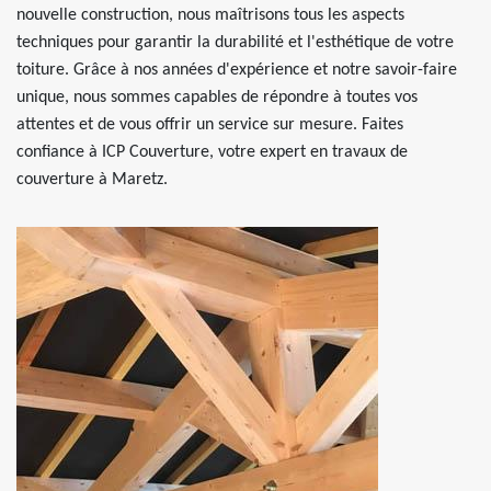
nouvelle construction, nous maîtrisons tous les aspects
techniques pour garantir la durabilité et l'esthétique de votre
toiture. Grâce à nos années d'expérience et notre savoir-faire
unique, nous sommes capables de répondre à toutes vos
attentes et de vous offrir un service sur mesure. Faites
confiance à ICP Couverture, votre expert en travaux de
couverture à Maretz.