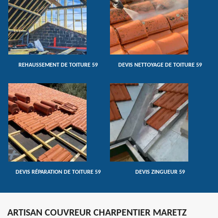
REHAUSSEMENT DE TOITURE 59
DEVIS NETTOYAGE DE TOITURE 59
DEVIS RÉPARATION DE TOITURE 59
DEVIS ZINGUEUR 59
ARTISAN COUVREUR CHARPENTIER MARETZ