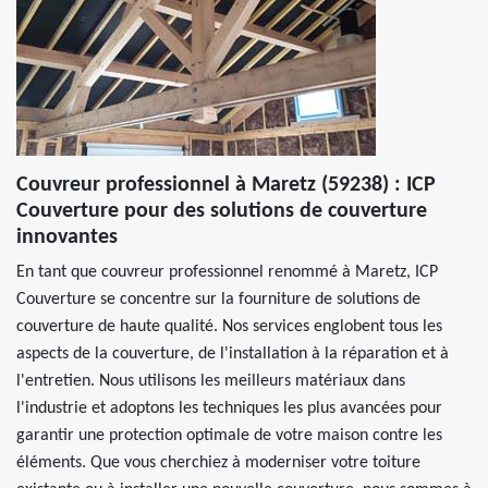
Couvreur professionnel à Maretz (59238) : ICP
Couverture pour des solutions de couverture
innovantes
En tant que couvreur professionnel renommé à Maretz, ICP
Couverture se concentre sur la fourniture de solutions de
couverture de haute qualité. Nos services englobent tous les
aspects de la couverture, de l'installation à la réparation et à
l'entretien. Nous utilisons les meilleurs matériaux dans
l'industrie et adoptons les techniques les plus avancées pour
garantir une protection optimale de votre maison contre les
éléments. Que vous cherchiez à moderniser votre toiture