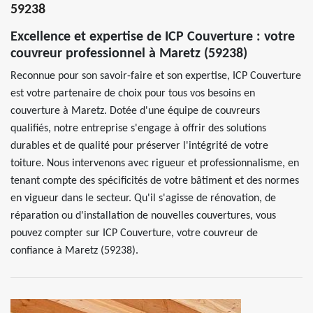
59238
Excellence et expertise de ICP Couverture : votre
couvreur professionnel à Maretz (59238)
Reconnue pour son savoir-faire et son expertise, ICP Couverture
est votre partenaire de choix pour tous vos besoins en
couverture à Maretz. Dotée d'une équipe de couvreurs
qualifiés, notre entreprise s'engage à offrir des solutions
durables et de qualité pour préserver l'intégrité de votre
toiture. Nous intervenons avec rigueur et professionnalisme, en
tenant compte des spécificités de votre bâtiment et des normes
en vigueur dans le secteur. Qu'il s'agisse de rénovation, de
réparation ou d'installation de nouvelles couvertures, vous
pouvez compter sur ICP Couverture, votre couvreur de
confiance à Maretz (59238).