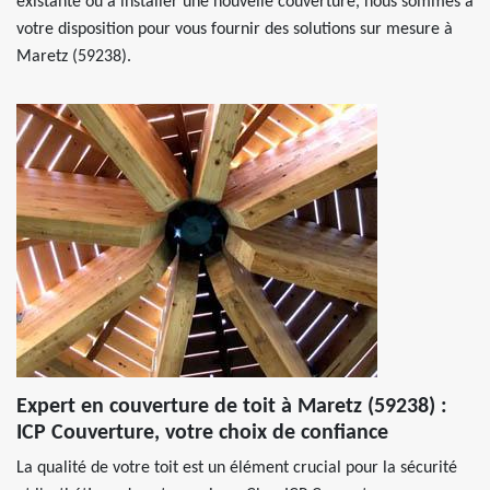
existante ou à installer une nouvelle couverture, nous sommes à
votre disposition pour vous fournir des solutions sur mesure à
Maretz (59238).
Expert en couverture de toit à Maretz (59238) :
ICP Couverture, votre choix de confiance
La qualité de votre toit est un élément crucial pour la sécurité