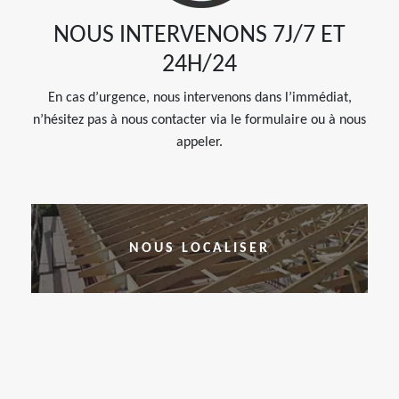
NOUS INTERVENONS 7J/7 ET
24H/24
En cas d’urgence, nous intervenons dans l’immédiat,
n’hésitez pas à nous contacter via le formulaire ou à nous
appeler.
NOUS LOCALISER