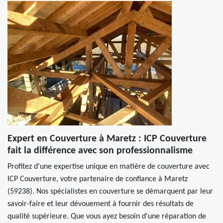
Expert en Couverture à Maretz : ICP Couverture
fait la différence avec son professionnalisme
Profitez d'une expertise unique en matière de couverture avec
ICP Couverture, votre partenaire de confiance à Maretz
(59238). Nos spécialistes en couverture se démarquent par leur
savoir-faire et leur dévouement à fournir des résultats de
qualité supérieure. Que vous ayez besoin d'une réparation de