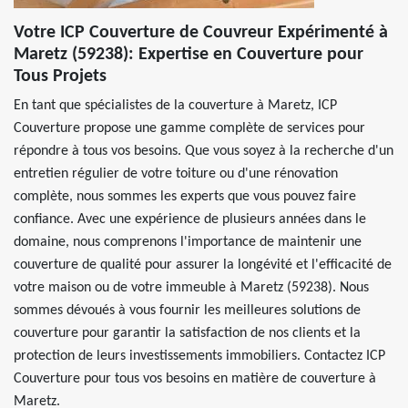
Votre ICP Couverture de Couvreur Expérimenté à
Maretz (59238): Expertise en Couverture pour
Tous Projets
En tant que spécialistes de la couverture à Maretz, ICP
Couverture propose une gamme complète de services pour
répondre à tous vos besoins. Que vous soyez à la recherche d'un
entretien régulier de votre toiture ou d'une rénovation
complète, nous sommes les experts que vous pouvez faire
confiance. Avec une expérience de plusieurs années dans le
domaine, nous comprenons l'importance de maintenir une
couverture de qualité pour assurer la longévité et l'efficacité de
votre maison ou de votre immeuble à Maretz (59238). Nous
sommes dévoués à vous fournir les meilleures solutions de
couverture pour garantir la satisfaction de nos clients et la
protection de leurs investissements immobiliers. Contactez ICP
Couverture pour tous vos besoins en matière de couverture à
Maretz.