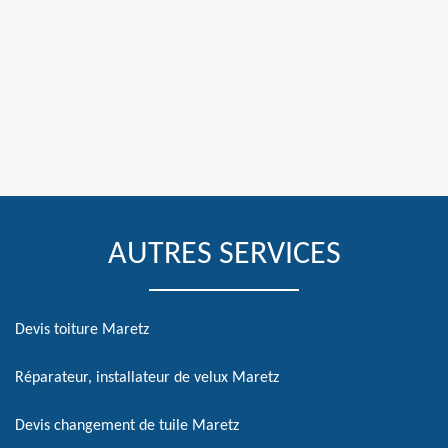
AUTRES SERVICES
Devis toiture Maretz
Réparateur, installateur de velux Maretz
Devis changement de tuile Maretz