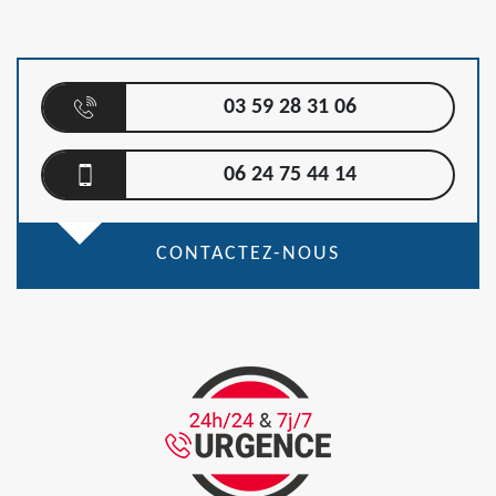
03 59 28 31 06
06 24 75 44 14
CONTACTEZ-NOUS