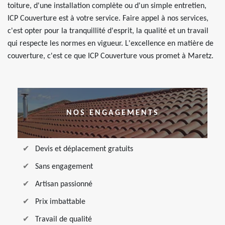
toiture, d'une installation complète ou d'un simple entretien,
ICP Couverture est à votre service. Faire appel à nos services,
c'est opter pour la tranquillité d'esprit, la qualité et un travail
qui respecte les normes en vigueur. L'excellence en matière de
couverture, c'est ce que ICP Couverture vous promet à Maretz.
NOS ENGAGEMENTS
Devis et déplacement gratuits
Sans engagement
Artisan passionné
Prix imbattable
Travail de qualité