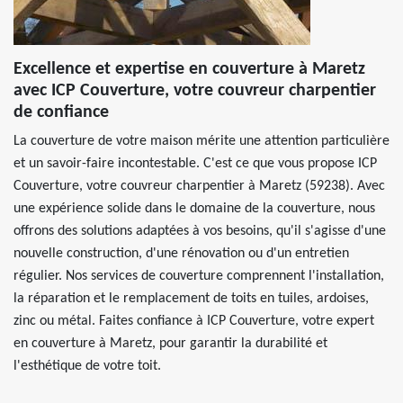
Excellence et expertise en couverture à Maretz
avec ICP Couverture, votre couvreur charpentier
de confiance
La couverture de votre maison mérite une attention particulière
et un savoir-faire incontestable. C'est ce que vous propose ICP
Couverture, votre couvreur charpentier à Maretz (59238). Avec
une expérience solide dans le domaine de la couverture, nous
offrons des solutions adaptées à vos besoins, qu'il s'agisse d'une
nouvelle construction, d'une rénovation ou d'un entretien
régulier. Nos services de couverture comprennent l'installation,
la réparation et le remplacement de toits en tuiles, ardoises,
zinc ou métal. Faites confiance à ICP Couverture, votre expert
en couverture à Maretz, pour garantir la durabilité et
l'esthétique de votre toit.