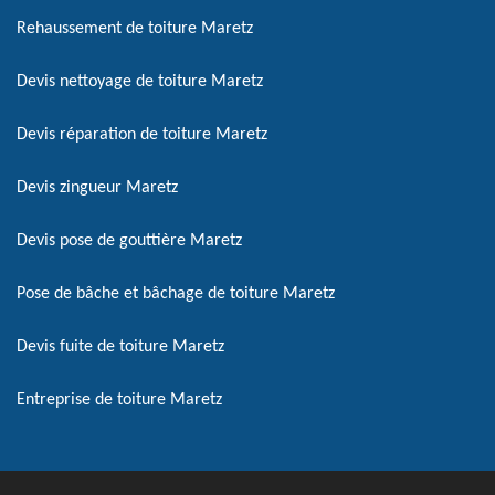
Rehaussement de toiture Maretz
Devis nettoyage de toiture Maretz
Devis réparation de toiture Maretz
Devis zingueur Maretz
Devis pose de gouttière Maretz
Pose de bâche et bâchage de toiture Maretz
Devis fuite de toiture Maretz
Entreprise de toiture Maretz