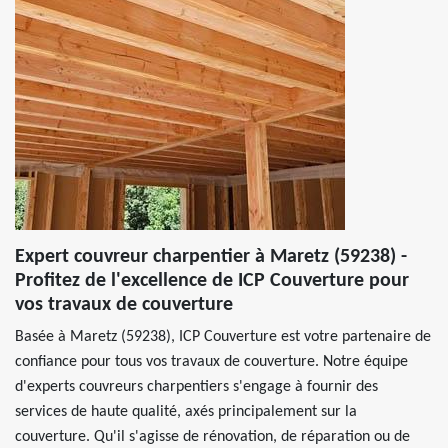
Expert couvreur charpentier à Maretz (59238) -
Profitez de l'excellence de ICP Couverture pour
vos travaux de couverture
Basée à Maretz (59238), ICP Couverture est votre partenaire de
confiance pour tous vos travaux de couverture. Notre équipe
d'experts couvreurs charpentiers s'engage à fournir des
services de haute qualité, axés principalement sur la
couverture. Qu'il s'agisse de rénovation, de réparation ou de