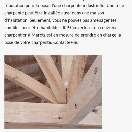
réputation pour la pose d’une charpente industrielle. Une telle
charpente peut être installée aussi dans une maison
d’habitation. Seulement, vous ne pouvez pas aménager les
combles pour être habitables. ICP Couverture, un couvreur
charpentier à Maretz est en mesure de prendre en charge la
pose de votre charpente. Contactez-le.