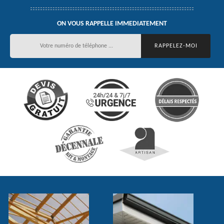
ON VOUS RAPPELLE IMMEDIATEMENT