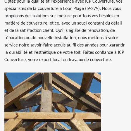
Optez pour la qualité et l'expérience avec ICP Couverture, vos
spécialistes de la couverture à Loon Plage (59279). Nous vous
proposons des solutions sur mesure pour tous vos besoins en
matière de couverture, et ce, avec un souci constant du détail
et de la satisfaction client. Qu'il s'agisse de rénovation, de
réparation ou de nouvelle installation, nous mettons à votre
service notre savoir-faire acquis au fil des années pour garantir
la durabilité et l'esthétique de votre toit. Faites confiance à ICP
Couverture, votre expert local en travaux de couverture.