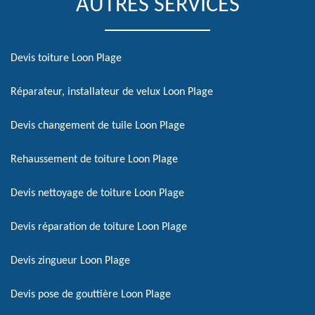
AUTRES SERVICES
Devis toiture Loon Plage
Réparateur, installateur de velux Loon Plage
Devis changement de tuile Loon Plage
Rehaussement de toiture Loon Plage
Devis nettoyage de toiture Loon Plage
Devis réparation de toiture Loon Plage
Devis zingueur Loon Plage
Devis pose de gouttière Loon Plage