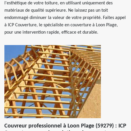
l'esthétique de votre toiture, en utilisant uniquement des
matériaux de qualité supérieure. Ne laissez pas un toit
endommagé diminuer la valeur de votre propriété. Faites appel
à ICP Couverture, le spécialiste en couverture à Loon Plage,
pour une intervention rapide, efficace et durable.
Couvreur professionnel à Loon Plage (59279) : ICP