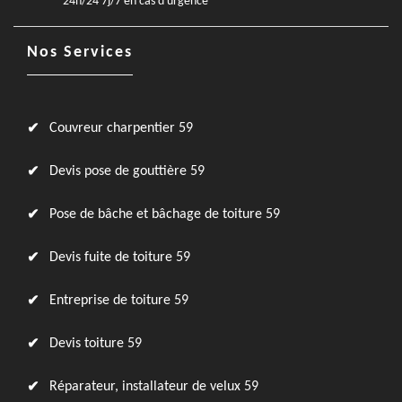
24h/24 7j/7 en cas d'urgence
Nos Services
Couvreur charpentier 59
Devis pose de gouttière 59
Pose de bâche et bâchage de toiture 59
Devis fuite de toiture 59
Entreprise de toiture 59
Devis toiture 59
Réparateur, installateur de velux 59