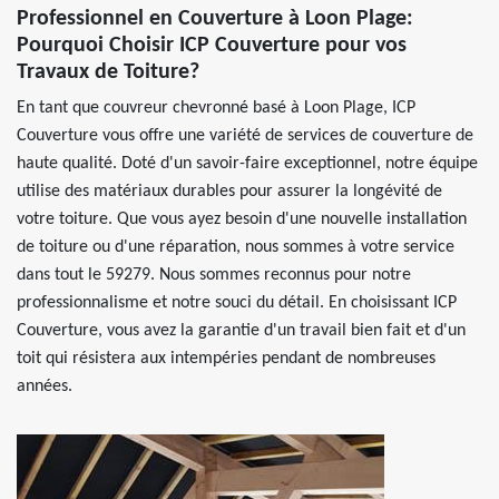
Professionnel en Couverture à Loon Plage:
Pourquoi Choisir ICP Couverture pour vos
Travaux de Toiture?
En tant que couvreur chevronné basé à Loon Plage, ICP
Couverture vous offre une variété de services de couverture de
haute qualité. Doté d'un savoir-faire exceptionnel, notre équipe
utilise des matériaux durables pour assurer la longévité de
votre toiture. Que vous ayez besoin d'une nouvelle installation
de toiture ou d'une réparation, nous sommes à votre service
dans tout le 59279. Nous sommes reconnus pour notre
professionnalisme et notre souci du détail. En choisissant ICP
Couverture, vous avez la garantie d'un travail bien fait et d'un
toit qui résistera aux intempéries pendant de nombreuses
années.