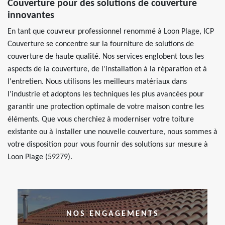
Couverture pour des solutions de couverture
innovantes
En tant que couvreur professionnel renommé à Loon Plage, ICP
Couverture se concentre sur la fourniture de solutions de
couverture de haute qualité. Nos services englobent tous les
aspects de la couverture, de l'installation à la réparation et à
l'entretien. Nous utilisons les meilleurs matériaux dans
l'industrie et adoptons les techniques les plus avancées pour
garantir une protection optimale de votre maison contre les
éléments. Que vous cherchiez à moderniser votre toiture
existante ou à installer une nouvelle couverture, nous sommes à
votre disposition pour vous fournir des solutions sur mesure à
Loon Plage (59279).
NOS ENGAGEMENTS