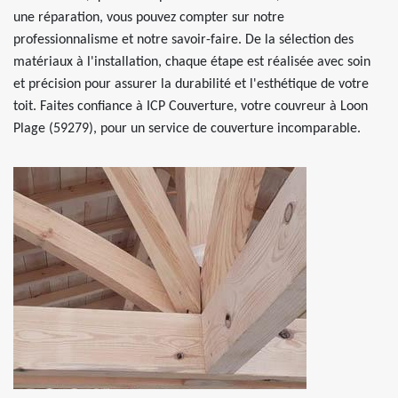
une réparation, vous pouvez compter sur notre
professionnalisme et notre savoir-faire. De la sélection des
matériaux à l'installation, chaque étape est réalisée avec soin
et précision pour assurer la durabilité et l'esthétique de votre
toit. Faites confiance à ICP Couverture, votre couvreur à Loon
Plage (59279), pour un service de couverture incomparable.