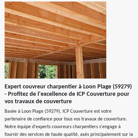
Expert couvreur charpentier à Loon Plage (59279)
- Profitez de l'excellence de ICP Couverture pour
vos travaux de couverture
Basée à Loon Plage (59279), ICP Couverture est votre
partenaire de confiance pour tous vos travaux de couverture.
Notre équipe d'experts couvreurs charpentiers s'engage à
fournir des services de haute qualité, axés principalement sur la