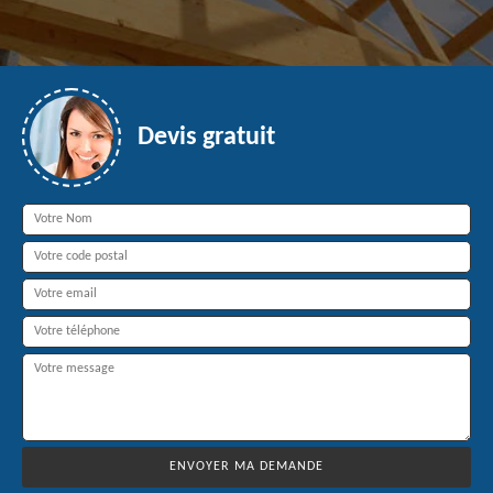
Devis gratuit