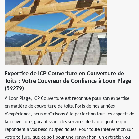
Expertise de ICP Couverture en Couverture de
Toits : Votre Couvreur de Confiance à Loon Plage
(59279)
À Loon Plage, ICP Couverture est reconnue pour son expertise
en matière de couverture de toits. Forts de nos années
d'expérience, nous maîtrisons à la perfection tous les aspects de
la couverture, garantissant des services de haute qualité qui
répondent à vos besoins spécifiques. Pour toute intervention sur
votre toiture, que ce soit pour une rénovation, un entretien ou