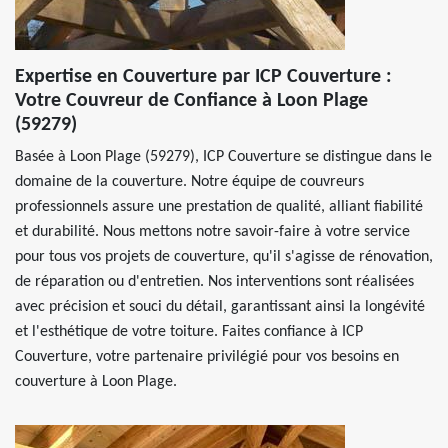
Expertise en Couverture par ICP Couverture :
Votre Couvreur de Confiance à Loon Plage
(59279)
Basée à Loon Plage (59279), ICP Couverture se distingue dans le
domaine de la couverture. Notre équipe de couvreurs
professionnels assure une prestation de qualité, alliant fiabilité
et durabilité. Nous mettons notre savoir-faire à votre service
pour tous vos projets de couverture, qu'il s'agisse de rénovation,
de réparation ou d'entretien. Nos interventions sont réalisées
avec précision et souci du détail, garantissant ainsi la longévité
et l'esthétique de votre toiture. Faites confiance à ICP
Couverture, votre partenaire privilégié pour vos besoins en
couverture à Loon Plage.