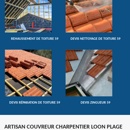
REHAUSSEMENT DE TOITURE 59
DEVIS NETTOYAGE DE TOITURE 59
DEVIS RÉPARATION DE TOITURE 59
DEVIS ZINGUEUR 59
ARTISAN COUVREUR CHARPENTIER LOON PLAGE