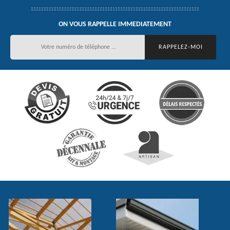
ON VOUS RAPPELLE IMMEDIATEMENT