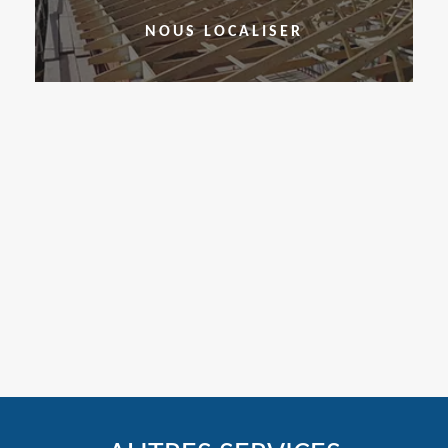
NOUS LOCALISER