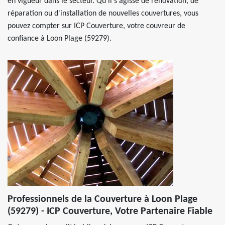
en vigueur dans le secteur. Qu'il s'agisse de rénovation, de
réparation ou d'installation de nouvelles couvertures, vous
pouvez compter sur ICP Couverture, votre couvreur de
confiance à Loon Plage (59279).
Professionnels de la Couverture à Loon Plage
(59279) - ICP Couverture, Votre Partenaire Fiable