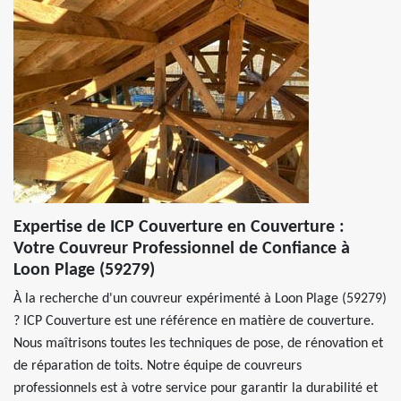
Expertise de ICP Couverture en Couverture :
Votre Couvreur Professionnel de Confiance à
Loon Plage (59279)
À la recherche d'un couvreur expérimenté à Loon Plage (59279)
? ICP Couverture est une référence en matière de couverture.
Nous maîtrisons toutes les techniques de pose, de rénovation et
de réparation de toits. Notre équipe de couvreurs
professionnels est à votre service pour garantir la durabilité et