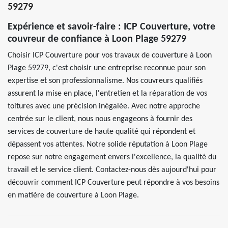
59279
Expérience et savoir-faire : ICP Couverture, votre
couvreur de confiance à Loon Plage 59279
Choisir ICP Couverture pour vos travaux de couverture à Loon
Plage 59279, c'est choisir une entreprise reconnue pour son
expertise et son professionnalisme. Nos couvreurs qualifiés
assurent la mise en place, l'entretien et la réparation de vos
toitures avec une précision inégalée. Avec notre approche
centrée sur le client, nous nous engageons à fournir des
services de couverture de haute qualité qui répondent et
dépassent vos attentes. Notre solide réputation à Loon Plage
repose sur notre engagement envers l'excellence, la qualité du
travail et le service client. Contactez-nous dès aujourd'hui pour
découvrir comment ICP Couverture peut répondre à vos besoins
en matière de couverture à Loon Plage.