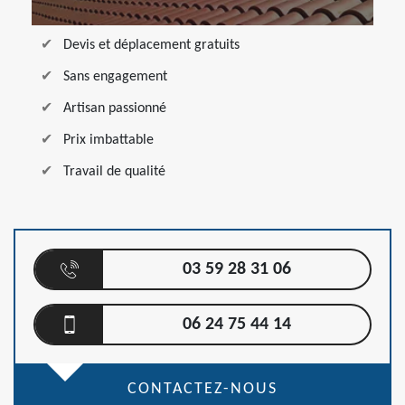
Devis et déplacement gratuits
Sans engagement
Artisan passionné
Prix imbattable
Travail de qualité
03 59 28 31 06
06 24 75 44 14
CONTACTEZ-NOUS