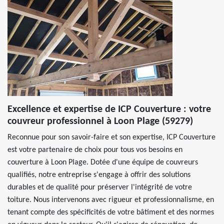
Excellence et expertise de ICP Couverture : votre
couvreur professionnel à Loon Plage (59279)
Reconnue pour son savoir-faire et son expertise, ICP Couverture
est votre partenaire de choix pour tous vos besoins en
couverture à Loon Plage. Dotée d'une équipe de couvreurs
qualifiés, notre entreprise s'engage à offrir des solutions
durables et de qualité pour préserver l'intégrité de votre
toiture. Nous intervenons avec rigueur et professionnalisme, en
tenant compte des spécificités de votre bâtiment et des normes