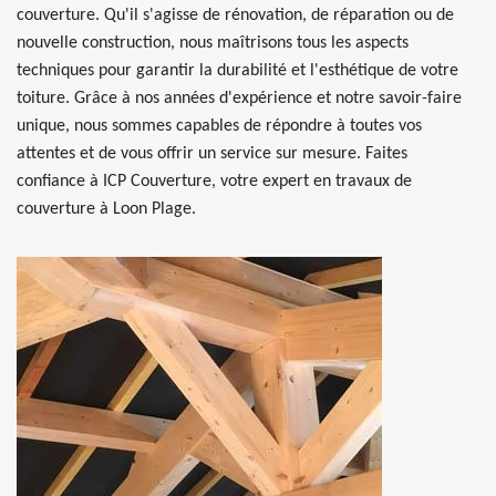
couverture. Qu'il s'agisse de rénovation, de réparation ou de
nouvelle construction, nous maîtrisons tous les aspects
techniques pour garantir la durabilité et l'esthétique de votre
toiture. Grâce à nos années d'expérience et notre savoir-faire
unique, nous sommes capables de répondre à toutes vos
attentes et de vous offrir un service sur mesure. Faites
confiance à ICP Couverture, votre expert en travaux de
couverture à Loon Plage.