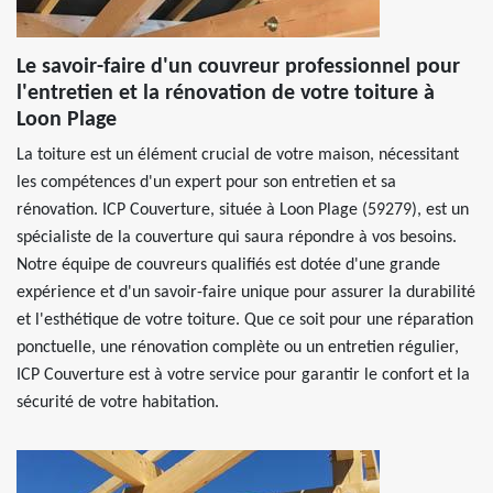
Le savoir-faire d'un couvreur professionnel pour
l'entretien et la rénovation de votre toiture à
Loon Plage
La toiture est un élément crucial de votre maison, nécessitant
les compétences d'un expert pour son entretien et sa
rénovation. ICP Couverture, située à Loon Plage (59279), est un
spécialiste de la couverture qui saura répondre à vos besoins.
Notre équipe de couvreurs qualifiés est dotée d'une grande
expérience et d'un savoir-faire unique pour assurer la durabilité
et l'esthétique de votre toiture. Que ce soit pour une réparation
ponctuelle, une rénovation complète ou un entretien régulier,
ICP Couverture est à votre service pour garantir le confort et la
sécurité de votre habitation.