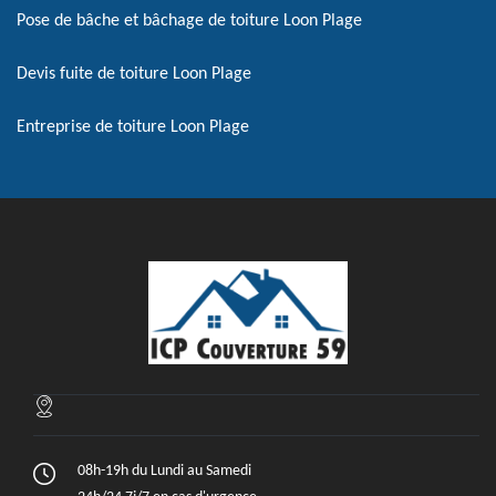
Pose de bâche et bâchage de toiture Loon Plage
Devis fuite de toiture Loon Plage
Entreprise de toiture Loon Plage
08h-19h du Lundi au Samedi