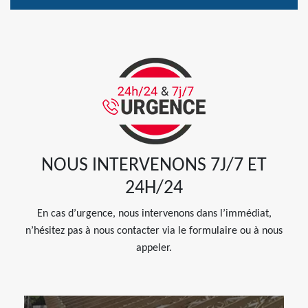
NOUS INTERVENONS 7J/7 ET
24H/24
En cas d’urgence, nous intervenons dans l’immédiat,
n’hésitez pas à nous contacter via le formulaire ou à nous
appeler.