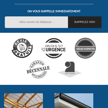
ON VOUS RAPPELLE IMMEDIATEMENT