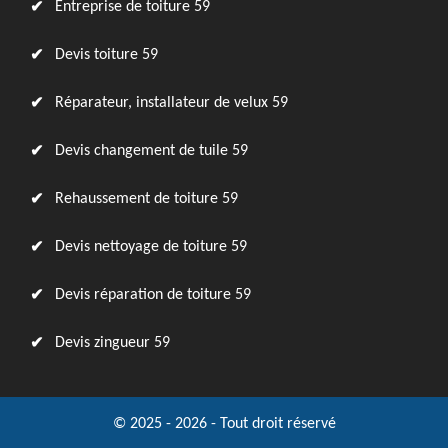
Entreprise de toiture 59
Devis toiture 59
Réparateur, installateur de velux 59
Devis changement de tuile 59
Rehaussement de toiture 59
Devis nettoyage de toiture 59
Devis réparation de toiture 59
Devis zingueur 59
© 2025 - 2026 - Tout droit réservé