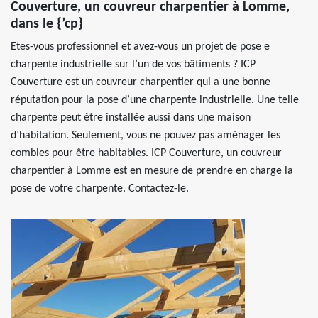
Couverture, un couvreur charpentier à Lomme,
dans le {’cp}
Etes-vous professionnel et avez-vous un projet de pose e
charpente industrielle sur l’un de vos bâtiments ? ICP
Couverture est un couvreur charpentier qui a une bonne
réputation pour la pose d’une charpente industrielle. Une telle
charpente peut être installée aussi dans une maison
d’habitation. Seulement, vous ne pouvez pas aménager les
combles pour être habitables. ICP Couverture, un couvreur
charpentier à Lomme est en mesure de prendre en charge la
pose de votre charpente. Contactez-le.