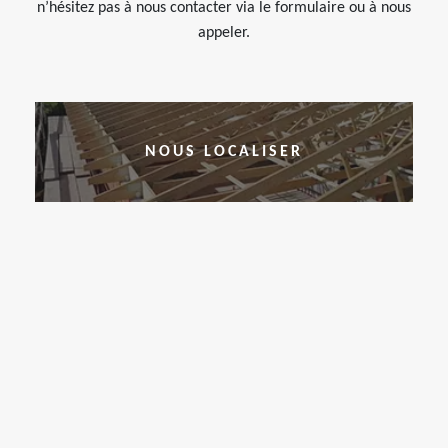
n’hésitez pas à nous contacter via le formulaire ou à nous
appeler.
NOUS LOCALISER