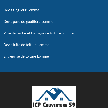
Devis zingueur Lomme
Devis pose de gouttière Lomme
Pose de bâche et bâchage de toiture Lomme
Devis fuite de toiture Lomme
Entreprise de toiture Lomme