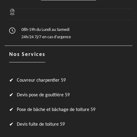
08h-19h du Lundi au Samedi
24h/24 7j/7 en cas d'urgence
Nos Services
Couvreur charpentier 59
Devis pose de gouttière 59
Pose de bâche et bâchage de toiture 59
Devis fuite de toiture 59