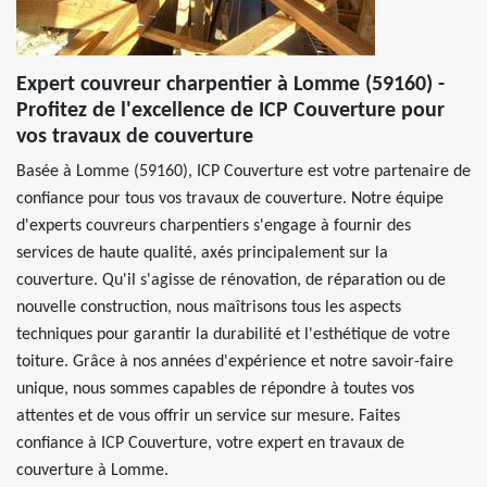
Expert couvreur charpentier à Lomme (59160) -
Profitez de l'excellence de ICP Couverture pour
vos travaux de couverture
Basée à Lomme (59160), ICP Couverture est votre partenaire de
confiance pour tous vos travaux de couverture. Notre équipe
d'experts couvreurs charpentiers s'engage à fournir des
services de haute qualité, axés principalement sur la
couverture. Qu'il s'agisse de rénovation, de réparation ou de
nouvelle construction, nous maîtrisons tous les aspects
techniques pour garantir la durabilité et l'esthétique de votre
toiture. Grâce à nos années d'expérience et notre savoir-faire
unique, nous sommes capables de répondre à toutes vos
attentes et de vous offrir un service sur mesure. Faites
confiance à ICP Couverture, votre expert en travaux de
couverture à Lomme.