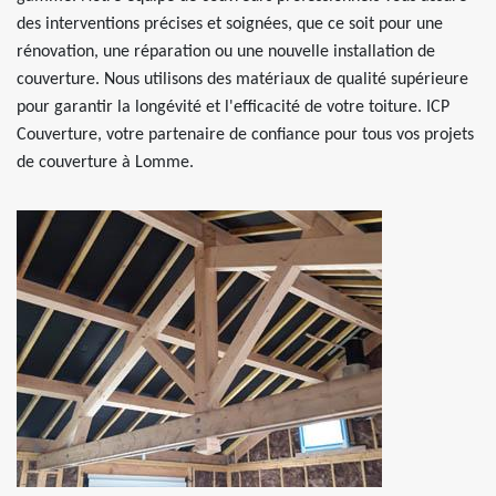
des interventions précises et soignées, que ce soit pour une
rénovation, une réparation ou une nouvelle installation de
couverture. Nous utilisons des matériaux de qualité supérieure
pour garantir la longévité et l'efficacité de votre toiture. ICP
Couverture, votre partenaire de confiance pour tous vos projets
de couverture à Lomme.