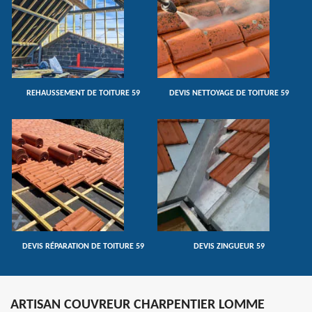
REHAUSSEMENT DE TOITURE 59
DEVIS NETTOYAGE DE TOITURE 59
DEVIS RÉPARATION DE TOITURE 59
DEVIS ZINGUEUR 59
ARTISAN COUVREUR CHARPENTIER LOMME