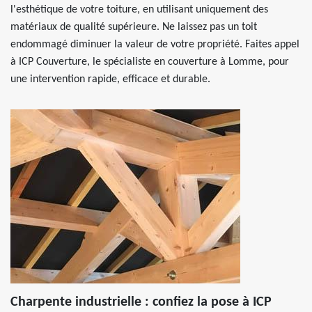
l'esthétique de votre toiture, en utilisant uniquement des
matériaux de qualité supérieure. Ne laissez pas un toit
endommagé diminuer la valeur de votre propriété. Faites appel
à ICP Couverture, le spécialiste en couverture à Lomme, pour
une intervention rapide, efficace et durable.
Charpente industrielle : confiez la pose à ICP