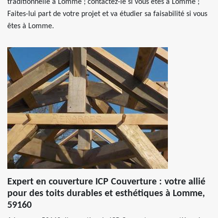
traditionnelle à Lomme ; contactez-le si vous êtes à Lomme ;
Faites-lui part de votre projet et va étudier sa faisabilité si vous
êtes à Lomme.
Expert en couverture ICP Couverture : votre allié
pour des toits durables et esthétiques à Lomme,
59160