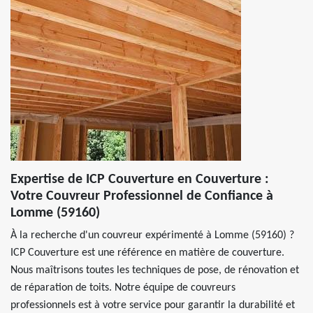
Expertise de ICP Couverture en Couverture :
Votre Couvreur Professionnel de Confiance à
Lomme (59160)
À la recherche d'un couvreur expérimenté à Lomme (59160) ?
ICP Couverture est une référence en matière de couverture.
Nous maîtrisons toutes les techniques de pose, de rénovation et
de réparation de toits. Notre équipe de couvreurs
professionnels est à votre service pour garantir la durabilité et