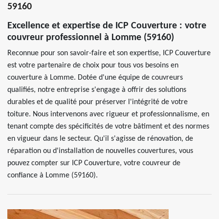
59160
Excellence et expertise de ICP Couverture : votre
couvreur professionnel à Lomme (59160)
Reconnue pour son savoir-faire et son expertise, ICP Couverture
est votre partenaire de choix pour tous vos besoins en
couverture à Lomme. Dotée d'une équipe de couvreurs
qualifiés, notre entreprise s'engage à offrir des solutions
durables et de qualité pour préserver l'intégrité de votre
toiture. Nous intervenons avec rigueur et professionnalisme, en
tenant compte des spécificités de votre bâtiment et des normes
en vigueur dans le secteur. Qu'il s'agisse de rénovation, de
réparation ou d'installation de nouvelles couvertures, vous
pouvez compter sur ICP Couverture, votre couvreur de
confiance à Lomme (59160).