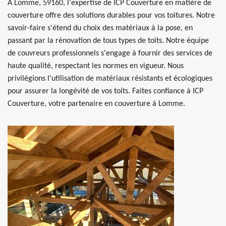
A Lomme, 59160, l'expertise de ICP Couverture en matière de
couverture offre des solutions durables pour vos toitures. Notre
savoir-faire s'étend du choix des matériaux à la pose, en
passant par la rénovation de tous types de toits. Notre équipe
de couvreurs professionnels s'engage à fournir des services de
haute qualité, respectant les normes en vigueur. Nous
privilégions l'utilisation de matériaux résistants et écologiques
pour assurer la longévité de vos toits. Faites confiance à ICP
Couverture, votre partenaire en couverture à Lomme.