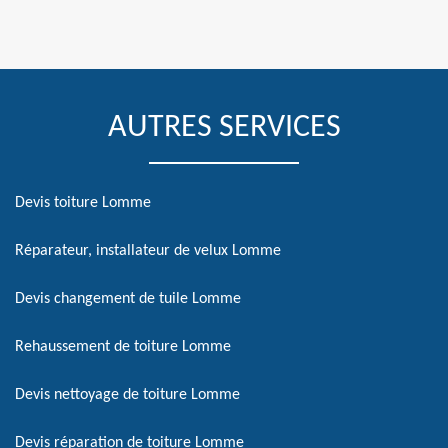
AUTRES SERVICES
Devis toiture Lomme
Réparateur, installateur de velux Lomme
Devis changement de tuile Lomme
Rehaussement de toiture Lomme
Devis nettoyage de toiture Lomme
Devis réparation de toiture Lomme