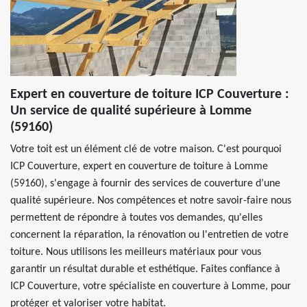
Expert en couverture de toiture ICP Couverture :
Un service de qualité supérieure à Lomme
(59160)
Votre toit est un élément clé de votre maison. C'est pourquoi
ICP Couverture, expert en couverture de toiture à Lomme
(59160), s'engage à fournir des services de couverture d’une
qualité supérieure. Nos compétences et notre savoir-faire nous
permettent de répondre à toutes vos demandes, qu'elles
concernent la réparation, la rénovation ou l'entretien de votre
toiture. Nous utilisons les meilleurs matériaux pour vous
garantir un résultat durable et esthétique. Faites confiance à
ICP Couverture, votre spécialiste en couverture à Lomme, pour
protéger et valoriser votre habitat.