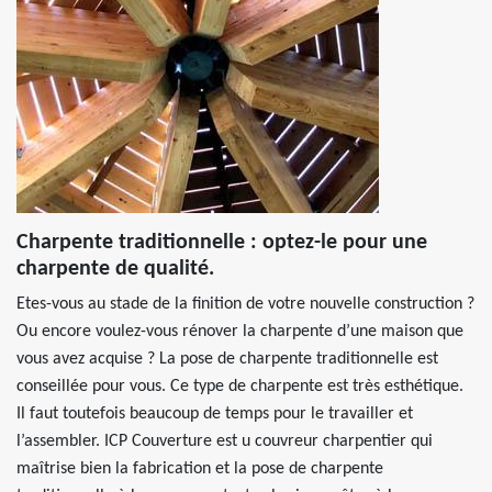
Charpente traditionnelle : optez-le pour une
charpente de qualité.
Etes-vous au stade de la finition de votre nouvelle construction ?
Ou encore voulez-vous rénover la charpente d’une maison que
vous avez acquise ? La pose de charpente traditionnelle est
conseillée pour vous. Ce type de charpente est très esthétique.
Il faut toutefois beaucoup de temps pour le travailler et
l’assembler. ICP Couverture est u couvreur charpentier qui
maîtrise bien la fabrication et la pose de charpente