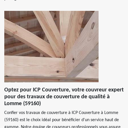
Optez pour ICP Couverture, votre couvreur expert
pour des travaux de couverture de qualité à
Lomme (59160)
Confier vos travaux de couverture à ICP Couverture à Lomme
(59160) est le choix idéal pour bénéficier d'un service haut de
gamme. Notre équipe de couvreurs professionnels vous assure