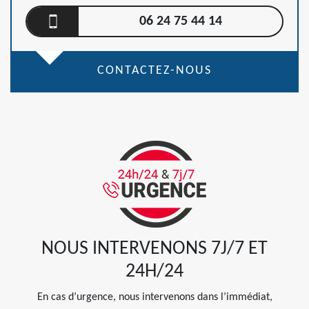
06 24 75 44 14
CONTACTEZ-NOUS
NOUS INTERVENONS 7J/7 ET
24H/24
En cas d’urgence, nous intervenons dans l’immédiat,