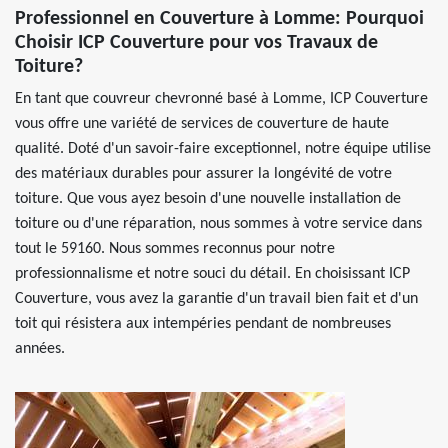
Professionnel en Couverture à Lomme: Pourquoi
Choisir ICP Couverture pour vos Travaux de
Toiture?
En tant que couvreur chevronné basé à Lomme, ICP Couverture
vous offre une variété de services de couverture de haute
qualité. Doté d'un savoir-faire exceptionnel, notre équipe utilise
des matériaux durables pour assurer la longévité de votre
toiture. Que vous ayez besoin d'une nouvelle installation de
toiture ou d'une réparation, nous sommes à votre service dans
tout le 59160. Nous sommes reconnus pour notre
professionnalisme et notre souci du détail. En choisissant ICP
Couverture, vous avez la garantie d'un travail bien fait et d'un
toit qui résistera aux intempéries pendant de nombreuses
années.