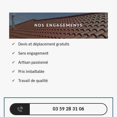
NOS ENGAGEMENTS
Devis et déplacement gratuits
Sans engagement
Artisan passionné
Prix imbattable
Travail de qualité
03 59 28 31 06