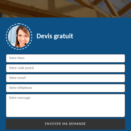
Devis gratuit