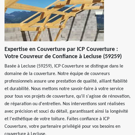
Expertise en Couverture par ICP Couverture :
Votre Couvreur de Confiance à Lecluse (59259)
Basée à Lecluse (59259), ICP Couverture se distingue dans le
domaine de la couverture. Notre équipe de couvreurs
professionnels assure une prestation de qualité, alliant fiabilité
et durabilité. Nous mettons notre savoir-faire à votre service
pour tous vos projets de couverture, qu'il s'agisse de rénovation,
de réparation ou d'entretien. Nos interventions sont réalisées
avec précision et souci du détail, garantissant ainsi la longévité
et l'esthétique de votre toiture. Faites confiance à ICP
Couverture, votre partenaire privilégié pour vos besoins en
couverture à Lecluse.