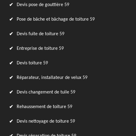
Devis pose de gouttière 59
Pose de bâche et bâchage de toiture 59
Devis fuite de toiture 59
Entreprise de toiture 59
Devis toiture 59
Réparateur, installateur de velux 59
Devis changement de tuile 59
Rehaussement de toiture 59
Devis nettoyage de toiture 59