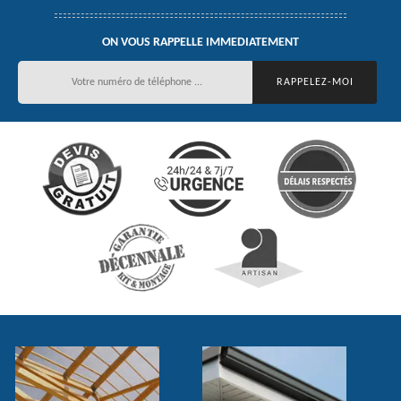
ON VOUS RAPPELLE IMMEDIATEMENT