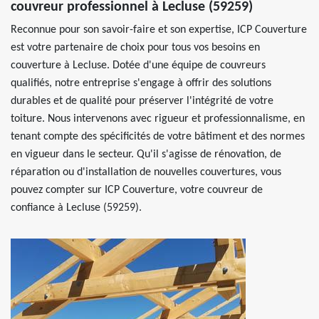
couvreur professionnel à Lecluse (59259)
Reconnue pour son savoir-faire et son expertise, ICP Couverture
est votre partenaire de choix pour tous vos besoins en
couverture à Lecluse. Dotée d'une équipe de couvreurs
qualifiés, notre entreprise s'engage à offrir des solutions
durables et de qualité pour préserver l'intégrité de votre
toiture. Nous intervenons avec rigueur et professionnalisme, en
tenant compte des spécificités de votre bâtiment et des normes
en vigueur dans le secteur. Qu'il s'agisse de rénovation, de
réparation ou d'installation de nouvelles couvertures, vous
pouvez compter sur ICP Couverture, votre couvreur de
confiance à Lecluse (59259).