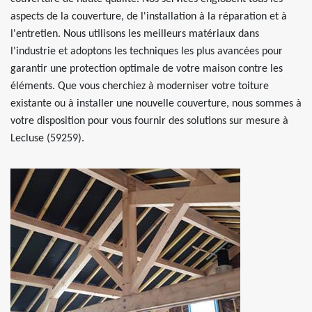
aspects de la couverture, de l'installation à la réparation et à
l'entretien. Nous utilisons les meilleurs matériaux dans
l'industrie et adoptons les techniques les plus avancées pour
garantir une protection optimale de votre maison contre les
éléments. Que vous cherchiez à moderniser votre toiture
existante ou à installer une nouvelle couverture, nous sommes à
votre disposition pour vous fournir des solutions sur mesure à
Lecluse (59259).