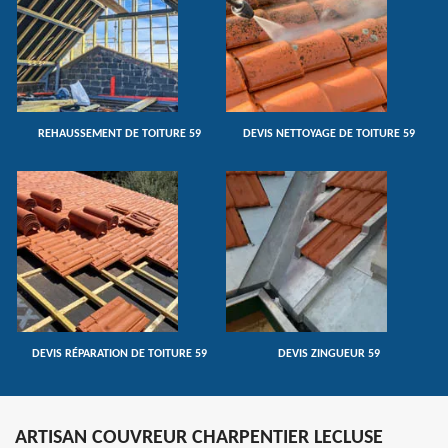
REHAUSSEMENT DE TOITURE 59
DEVIS NETTOYAGE DE TOITURE 59
DEVIS RÉPARATION DE TOITURE 59
DEVIS ZINGUEUR 59
ARTISAN COUVREUR CHARPENTIER LECLUSE