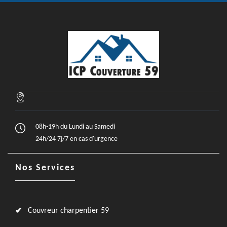
08h-19h du Lundi au Samedi
24h/24 7j/7 en cas d'urgence
Nos Services
Couvreur charpentier 59