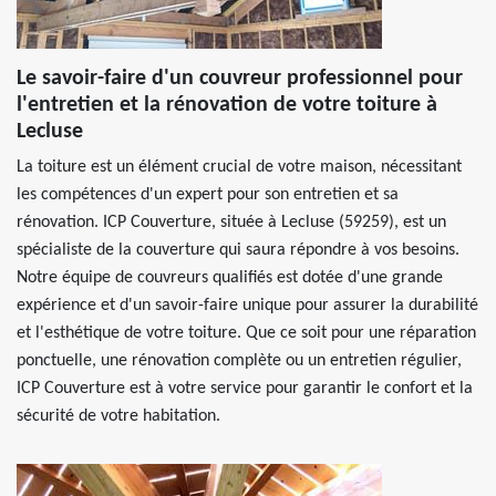
Le savoir-faire d'un couvreur professionnel pour
l'entretien et la rénovation de votre toiture à
Lecluse
La toiture est un élément crucial de votre maison, nécessitant
les compétences d'un expert pour son entretien et sa
rénovation. ICP Couverture, située à Lecluse (59259), est un
spécialiste de la couverture qui saura répondre à vos besoins.
Notre équipe de couvreurs qualifiés est dotée d'une grande
expérience et d'un savoir-faire unique pour assurer la durabilité
et l'esthétique de votre toiture. Que ce soit pour une réparation
ponctuelle, une rénovation complète ou un entretien régulier,
ICP Couverture est à votre service pour garantir le confort et la
sécurité de votre habitation.