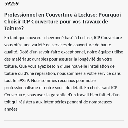
59259
Professionnel en Couverture à Lecluse: Pourquoi
Choisir ICP Couverture pour vos Travaux de
Toiture?
En tant que couvreur chevronné basé à Lecluse, ICP Couverture
vous offre une variété de services de couverture de haute
qualité. Doté d'un savoir-faire exceptionnel, notre équipe utilise
des matériaux durables pour assurer la longévité de votre
toiture. Que vous ayez besoin d'une nouvelle installation de
toiture ou d'une réparation, nous sommes à votre service dans
tout le 59259. Nous sommes reconnus pour notre
professionnalisme et notre souci du détail. En choisissant ICP
Couverture, vous avez la garantie d'un travail bien fait et d'un
toit qui résistera aux intempéries pendant de nombreuses
années.