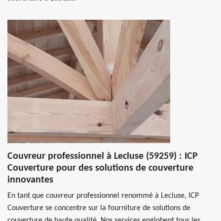
Couvreur professionnel à Lecluse (59259) : ICP
Couverture pour des solutions de couverture
innovantes
En tant que couvreur professionnel renommé à Lecluse, ICP
Couverture se concentre sur la fourniture de solutions de
couverture de haute qualité. Nos services englobent tous les