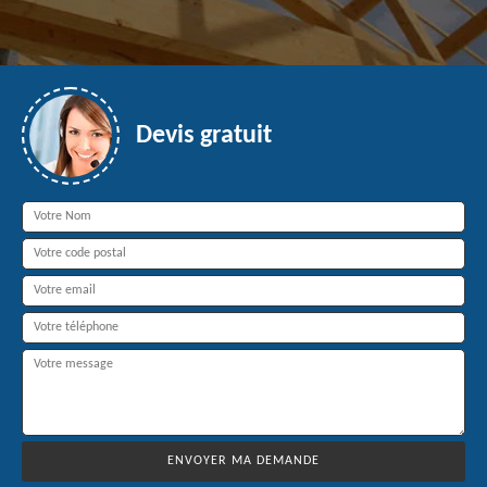
Devis gratuit