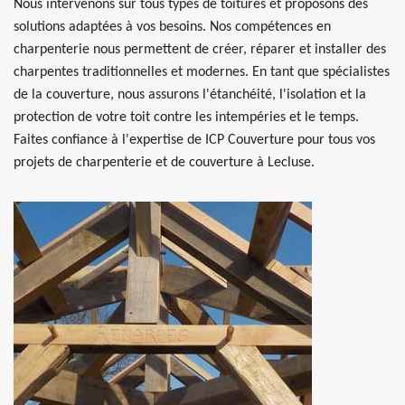
Nous intervenons sur tous types de toitures et proposons des
solutions adaptées à vos besoins. Nos compétences en
charpenterie nous permettent de créer, réparer et installer des
charpentes traditionnelles et modernes. En tant que spécialistes
de la couverture, nous assurons l'étanchéité, l'isolation et la
protection de votre toit contre les intempéries et le temps.
Faites confiance à l'expertise de ICP Couverture pour tous vos
projets de charpenterie et de couverture à Lecluse.