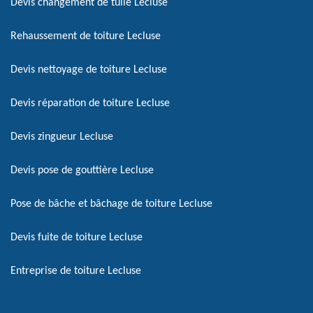
Devis changement de tuile Lecluse
Rehaussement de toiture Lecluse
Devis nettoyage de toiture Lecluse
Devis réparation de toiture Lecluse
Devis zingueur Lecluse
Devis pose de gouttière Lecluse
Pose de bâche et bâchage de toiture Lecluse
Devis fuite de toiture Lecluse
Entreprise de toiture Lecluse