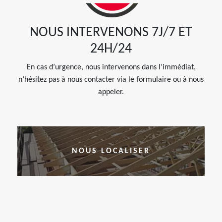
NOUS INTERVENONS 7J/7 ET
24H/24
En cas d’urgence, nous intervenons dans l’immédiat,
n’hésitez pas à nous contacter via le formulaire ou à nous
appeler.
NOUS LOCALISER