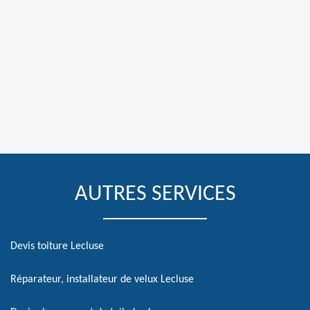
AUTRES SERVICES
Devis toiture Lecluse
Réparateur, installateur de velux Lecluse