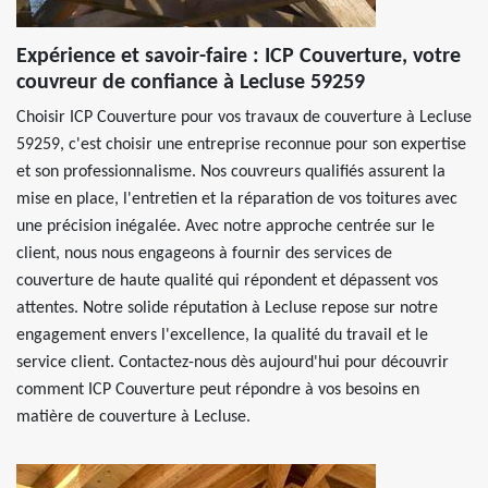
Expérience et savoir-faire : ICP Couverture, votre
couvreur de confiance à Lecluse 59259
Choisir ICP Couverture pour vos travaux de couverture à Lecluse
59259, c'est choisir une entreprise reconnue pour son expertise
et son professionnalisme. Nos couvreurs qualifiés assurent la
mise en place, l'entretien et la réparation de vos toitures avec
une précision inégalée. Avec notre approche centrée sur le
client, nous nous engageons à fournir des services de
couverture de haute qualité qui répondent et dépassent vos
attentes. Notre solide réputation à Lecluse repose sur notre
engagement envers l'excellence, la qualité du travail et le
service client. Contactez-nous dès aujourd'hui pour découvrir
comment ICP Couverture peut répondre à vos besoins en
matière de couverture à Lecluse.