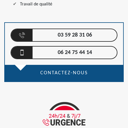
Travail de qualité
03 59 28 31 06
06 24 75 44 14
CONTACTEZ-NOUS