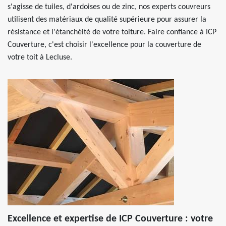
s'agisse de tuiles, d'ardoises ou de zinc, nos experts couvreurs
utilisent des matériaux de qualité supérieure pour assurer la
résistance et l'étanchéité de votre toiture. Faire confiance à ICP
Couverture, c'est choisir l'excellence pour la couverture de
votre toit à Lecluse.
Excellence et expertise de ICP Couverture : votre