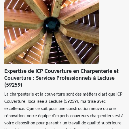
Expertise de ICP Couverture en Charpenterie et
Couverture : Services Professionnels à Lecluse
(59259)
La charpenterie et la couverture sont des métiers d'art que ICP
Couverture, localisée à Lecluse (59259), maîtrise avec
excellence. Que ce soit pour une construction neuve ou une
rénovation, notre équipe d'experts couvreurs charpentiers est à
votre disposition pour garantir un travail de qualité supérieure.