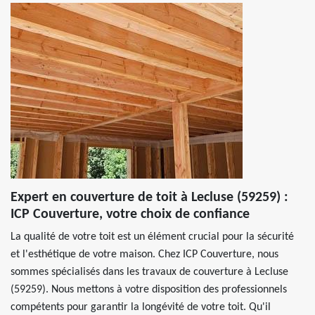
Expert en couverture de toit à Lecluse (59259) :
ICP Couverture, votre choix de confiance
La qualité de votre toit est un élément crucial pour la sécurité
et l'esthétique de votre maison. Chez ICP Couverture, nous
sommes spécialisés dans les travaux de couverture à Lecluse
(59259). Nous mettons à votre disposition des professionnels
compétents pour garantir la longévité de votre toit. Qu'il