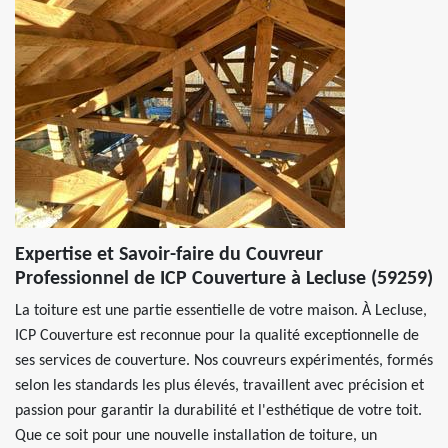
Expertise et Savoir-faire du Couvreur
Professionnel de ICP Couverture à Lecluse (59259)
La toiture est une partie essentielle de votre maison. À Lecluse,
ICP Couverture est reconnue pour la qualité exceptionnelle de
ses services de couverture. Nos couvreurs expérimentés, formés
selon les standards les plus élevés, travaillent avec précision et
passion pour garantir la durabilité et l'esthétique de votre toit.
Que ce soit pour une nouvelle installation de toiture, un