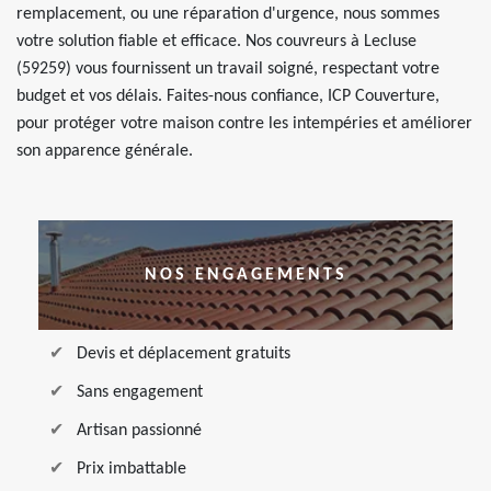
remplacement, ou une réparation d'urgence, nous sommes
votre solution fiable et efficace. Nos couvreurs à Lecluse
(59259) vous fournissent un travail soigné, respectant votre
budget et vos délais. Faites-nous confiance, ICP Couverture,
pour protéger votre maison contre les intempéries et améliorer
son apparence générale.
NOS ENGAGEMENTS
Devis et déplacement gratuits
Sans engagement
Artisan passionné
Prix imbattable