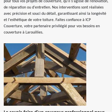
pour tous vos projets de couverture, qu'il s'agisse de rénovation,
de réparation ou d'entretien. Nos interventions sont réalisées
avec précision et souci du détail, garantissant ainsi la longévité
et l'esthétique de votre toiture. Faites confiance à ICP
Couverture, votre partenaire privilégié pour vos besoins en
couverture à Larouillies.