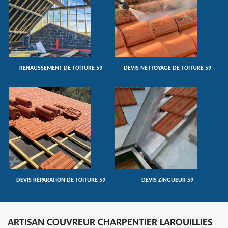
REHAUSSEMENT DE TOITURE 59
DEVIS NETTOYAGE DE TOITURE 59
DEVIS RÉPARATION DE TOITURE 59
DEVIS ZINGUEUR 59
ARTISAN COUVREUR CHARPENTIER LAROUILLIES