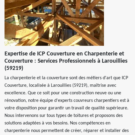
Expertise de ICP Couverture en Charpenterie et
Couverture : Services Professionnels à Larouillies
(59219)
La charpenterie et la couverture sont des métiers d'art que ICP
Couverture, localisée à Larouillies (59219), maîtrise avec
excellence. Que ce soit pour une construction neuve ou une
rénovation, notre équipe d'experts couvreurs charpentiers est à
votre disposition pour garantir un travail de qualité supérieure.
Nous intervenons sur tous types de toitures et proposons des
solutions adaptées à vos besoins. Nos compétences en
charpenterie nous permettent de créer, réparer et installer des