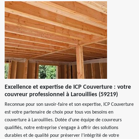
Excellence et expertise de ICP Couverture : votre
couvreur professionnel à Larouillies (59219)
Reconnue pour son savoir-faire et son expertise, ICP Couverture
est votre partenaire de choix pour tous vos besoins en
couverture à Larouillies. Dotée d'une équipe de couvreurs
qualifiés, notre entreprise s'engage à offrir des solutions
durables et de qualité pour préserver l'intégrité de votre