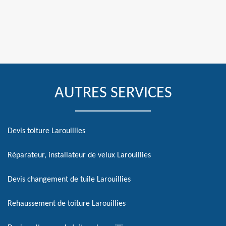
AUTRES SERVICES
Devis toiture Larouillies
Réparateur, installateur de velux Larouillies
Devis changement de tuile Larouillies
Rehaussement de toiture Larouillies