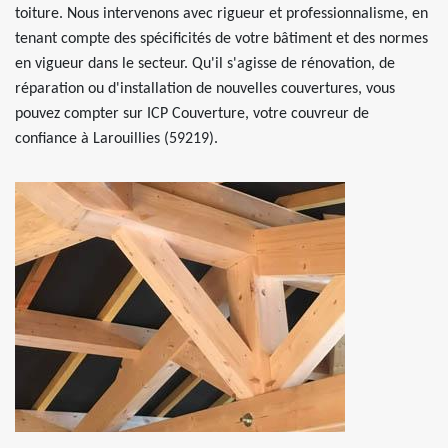
toiture. Nous intervenons avec rigueur et professionnalisme, en
tenant compte des spécificités de votre bâtiment et des normes
en vigueur dans le secteur. Qu'il s'agisse de rénovation, de
réparation ou d'installation de nouvelles couvertures, vous
pouvez compter sur ICP Couverture, votre couvreur de
confiance à Larouillies (59219).