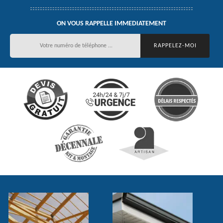
ON VOUS RAPPELLE IMMEDIATEMENT