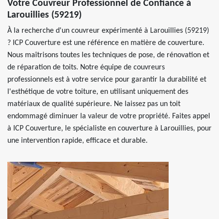
Votre Couvreur Professionnel de Confiance à
Larouillies (59219)
À la recherche d'un couvreur expérimenté à Larouillies (59219)
? ICP Couverture est une référence en matière de couverture.
Nous maîtrisons toutes les techniques de pose, de rénovation et
de réparation de toits. Notre équipe de couvreurs
professionnels est à votre service pour garantir la durabilité et
l'esthétique de votre toiture, en utilisant uniquement des
matériaux de qualité supérieure. Ne laissez pas un toit
endommagé diminuer la valeur de votre propriété. Faites appel
à ICP Couverture, le spécialiste en couverture à Larouillies, pour
une intervention rapide, efficace et durable.