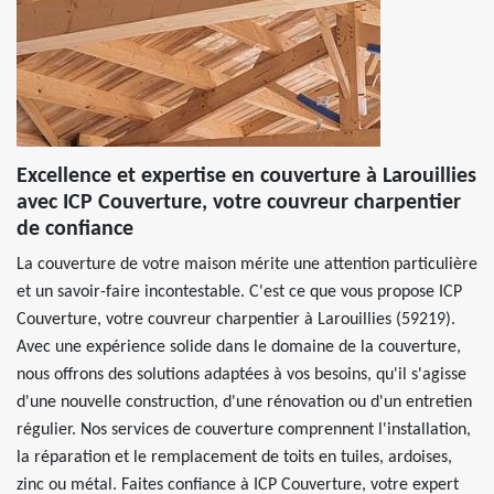
Excellence et expertise en couverture à Larouillies
avec ICP Couverture, votre couvreur charpentier
de confiance
La couverture de votre maison mérite une attention particulière
et un savoir-faire incontestable. C'est ce que vous propose ICP
Couverture, votre couvreur charpentier à Larouillies (59219).
Avec une expérience solide dans le domaine de la couverture,
nous offrons des solutions adaptées à vos besoins, qu'il s'agisse
d'une nouvelle construction, d'une rénovation ou d'un entretien
régulier. Nos services de couverture comprennent l'installation,
la réparation et le remplacement de toits en tuiles, ardoises,
zinc ou métal. Faites confiance à ICP Couverture, votre expert