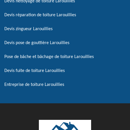
Devis nettoyage de toiture Larouillies
Devis réparation de toiture Larouillies
Devis zingueur Larouillies
Devis pose de gouttière Larouillies
Pose de bâche et bâchage de toiture Larouillies
Devis fuite de toiture Larouillies
Entreprise de toiture Larouillies