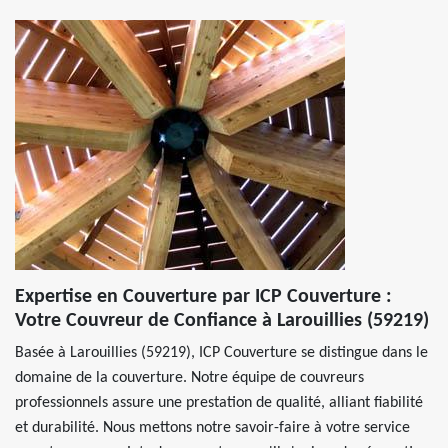
Expertise en Couverture par ICP Couverture :
Votre Couvreur de Confiance à Larouillies (59219)
Basée à Larouillies (59219), ICP Couverture se distingue dans le
domaine de la couverture. Notre équipe de couvreurs
professionnels assure une prestation de qualité, alliant fiabilité
et durabilité. Nous mettons notre savoir-faire à votre service