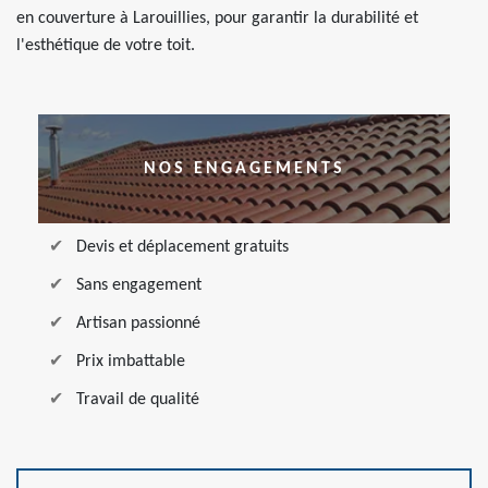
en couverture à Larouillies, pour garantir la durabilité et
l'esthétique de votre toit.
NOS ENGAGEMENTS
Devis et déplacement gratuits
Sans engagement
Artisan passionné
Prix imbattable
Travail de qualité