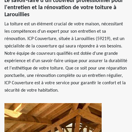
Le savoir-faire d'un couvreur professionnel pour
l'entretien et la rénovation de votre toiture à
Larouillies
La toiture est un élément crucial de votre maison, nécessitant
les compétences d'un expert pour son entretien et sa
rénovation. ICP Couverture, située à Larouillies (59219), est un
spécialiste de la couverture qui saura répondre à vos besoins.
Notre équipe de couvreurs qualifiés est dotée d'une grande
expérience et d'un savoir-faire unique pour assurer la durabilité
et l'esthétique de votre toiture. Que ce soit pour une réparation
ponctuelle, une rénovation complète ou un entretien régulier,
ICP Couverture est à votre service pour garantir le confort et la
sécurité de votre habitation.