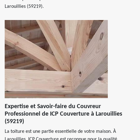
Larouillies (59219).
Expertise et Savoir-faire du Couvreur
Professionnel de ICP Couverture à Larouillies
(59219)
La toiture est une partie essentielle de votre maison. À
Larouillies, ICP Couverture est reconnue pour la qualité