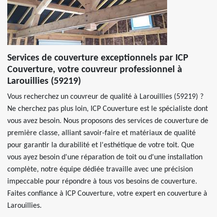
Services de couverture exceptionnels par ICP
Couverture, votre couvreur professionnel à
Larouillies (59219)
Vous recherchez un couvreur de qualité à Larouillies (59219) ?
Ne cherchez pas plus loin, ICP Couverture est le spécialiste dont
vous avez besoin. Nous proposons des services de couverture de
première classe, alliant savoir-faire et matériaux de qualité
pour garantir la durabilité et l'esthétique de votre toit. Que
vous ayez besoin d'une réparation de toit ou d'une installation
complète, notre équipe dédiée travaille avec une précision
impeccable pour répondre à tous vos besoins de couverture.
Faites confiance à ICP Couverture, votre expert en couverture à
Larouillies.