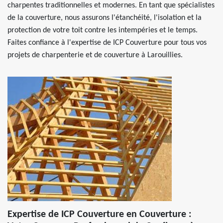
charpentes traditionnelles et modernes. En tant que spécialistes
de la couverture, nous assurons l'étanchéité, l'isolation et la
protection de votre toit contre les intempéries et le temps.
Faites confiance à l'expertise de ICP Couverture pour tous vos
projets de charpenterie et de couverture à Larouillies.
Expertise de ICP Couverture en Couverture :