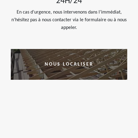
24H/24
En cas d’urgence, nous intervenons dans l’immédiat,
n’hésitez pas à nous contacter via le formulaire ou à nous
appeler.
NOUS LOCALISER