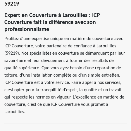
59219
Expert en Couverture à Larouillies : ICP
Couverture fait la différence avec son
professionnalisme
Profitez d'une expertise unique en matière de couverture avec
ICP Couverture, votre partenaire de confiance à Larouillies
(59219). Nos spécialistes en couverture se démarquent par leur
savoir-faire et leur dévouement à fournir des résultats de
qualité supérieure. Que vous ayez besoin d'une réparation de
toiture, d'une installation complète ou d'un simple entretien,
ICP Couverture est à votre service. Faire appel à nos services,
c'est opter pour la tranquillité d'esprit, la qualité et un travail
qui respecte les normes en vigueur. L'excellence en matière de
couverture, c'est ce que ICP Couverture vous promet à
Larouillies.