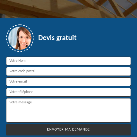
Devis gratuit