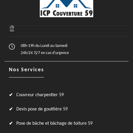
08h-19h du Lundi au Samedi
24h/24 7j/7 en cas d'urgence
Nos Services
Couvreur charpentier 59
Devis pose de gouttière 59
Pose de bâche et bâchage de toiture 59