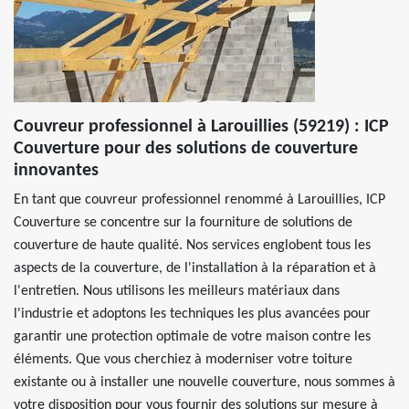
Couvreur professionnel à Larouillies (59219) : ICP
Couverture pour des solutions de couverture
innovantes
En tant que couvreur professionnel renommé à Larouillies, ICP
Couverture se concentre sur la fourniture de solutions de
couverture de haute qualité. Nos services englobent tous les
aspects de la couverture, de l'installation à la réparation et à
l'entretien. Nous utilisons les meilleurs matériaux dans
l'industrie et adoptons les techniques les plus avancées pour
garantir une protection optimale de votre maison contre les
éléments. Que vous cherchiez à moderniser votre toiture
existante ou à installer une nouvelle couverture, nous sommes à
votre disposition pour vous fournir des solutions sur mesure à