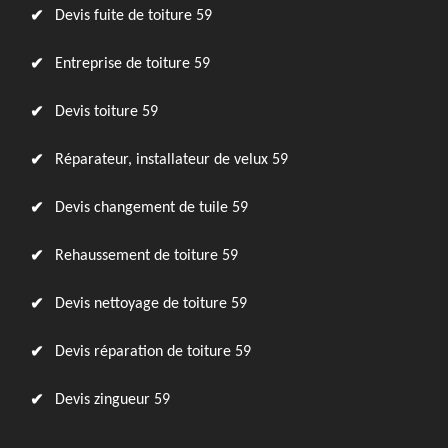
Devis fuite de toiture 59
Entreprise de toiture 59
Devis toiture 59
Réparateur, installateur de velux 59
Devis changement de tuile 59
Rehaussement de toiture 59
Devis nettoyage de toiture 59
Devis réparation de toiture 59
Devis zingueur 59