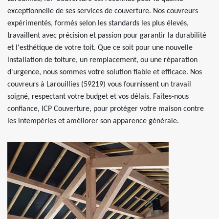
exceptionnelle de ses services de couverture. Nos couvreurs
expérimentés, formés selon les standards les plus élevés,
travaillent avec précision et passion pour garantir la durabilité
et l'esthétique de votre toit. Que ce soit pour une nouvelle
installation de toiture, un remplacement, ou une réparation
d'urgence, nous sommes votre solution fiable et efficace. Nos
couvreurs à Larouillies (59219) vous fournissent un travail
soigné, respectant votre budget et vos délais. Faites-nous
confiance, ICP Couverture, pour protéger votre maison contre
les intempéries et améliorer son apparence générale.