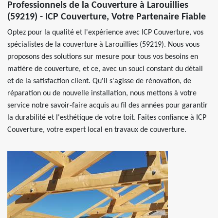
Professionnels de la Couverture à Larouillies
(59219) - ICP Couverture, Votre Partenaire Fiable
Optez pour la qualité et l'expérience avec ICP Couverture, vos
spécialistes de la couverture à Larouillies (59219). Nous vous
proposons des solutions sur mesure pour tous vos besoins en
matière de couverture, et ce, avec un souci constant du détail
et de la satisfaction client. Qu'il s'agisse de rénovation, de
réparation ou de nouvelle installation, nous mettons à votre
service notre savoir-faire acquis au fil des années pour garantir
la durabilité et l'esthétique de votre toit. Faites confiance à ICP
Couverture, votre expert local en travaux de couverture.