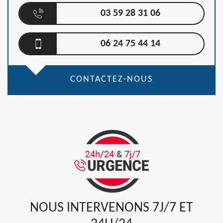
03 59 28 31 06
06 24 75 44 14
CONTACTEZ-NOUS
NOUS INTERVENONS 7J/7 ET