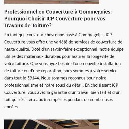
Professionnel en Couverture à Gommegnies:
Pourquoi Choisir ICP Couverture pour vos
Travaux de Toiture?
En tant que couvreur chevronné basé à Gommegnies, ICP
Couverture vous offre une variété de services de couverture de
haute qualité. Doté d'un savoir-faire exceptionnel, notre équipe
utilise des matériaux durables pour assurer la longévité de
votre toiture. Que vous ayez besoin d'une nouvelle installation
de toiture ou d'une réparation, nous sommes à votre service
dans tout le 59144. Nous sommes reconnus pour notre
professionnalisme et notre souci du détail. En choisissant ICP
Couverture, vous avez la garantie d'un travail bien fait et d'un
toit qui résistera aux intempéries pendant de nombreuses
années.