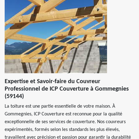
Expertise et Savoir-faire du Couvreur
Professionnel de ICP Couverture à Gommegnies
(59144)
La toiture est une partie essentielle de votre maison. À
Gommegnies, ICP Couverture est reconnue pour la qualité
exceptionnelle de ses services de couverture. Nos couvreurs
expérimentés, formés selon les standards les plus élevés,
travaillent avec précision et passion pour garantir la durabilité