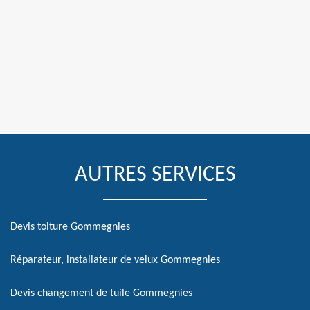
AUTRES SERVICES
Devis toiture Gommegnies
Réparateur, installateur de velux Gommegnies
Devis changement de tuile Gommegnies