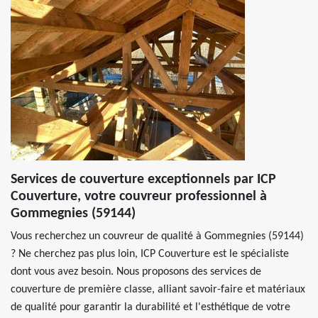
Services de couverture exceptionnels par ICP
Couverture, votre couvreur professionnel à
Gommegnies (59144)
Vous recherchez un couvreur de qualité à Gommegnies (59144)
? Ne cherchez pas plus loin, ICP Couverture est le spécialiste
dont vous avez besoin. Nous proposons des services de
couverture de première classe, alliant savoir-faire et matériaux
de qualité pour garantir la durabilité et l'esthétique de votre