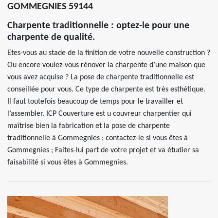
GOMMEGNIES 59144
Charpente traditionnelle : optez-le pour une
charpente de qualité.
Etes-vous au stade de la finition de votre nouvelle construction ?
Ou encore voulez-vous rénover la charpente d’une maison que
vous avez acquise ? La pose de charpente traditionnelle est
conseillée pour vous. Ce type de charpente est très esthétique.
Il faut toutefois beaucoup de temps pour le travailler et
l’assembler. ICP Couverture est u couvreur charpentier qui
maîtrise bien la fabrication et la pose de charpente
traditionnelle à Gommegnies ; contactez-le si vous êtes à
Gommegnies ; Faites-lui part de votre projet et va étudier sa
faisabilité si vous êtes à Gommegnies.