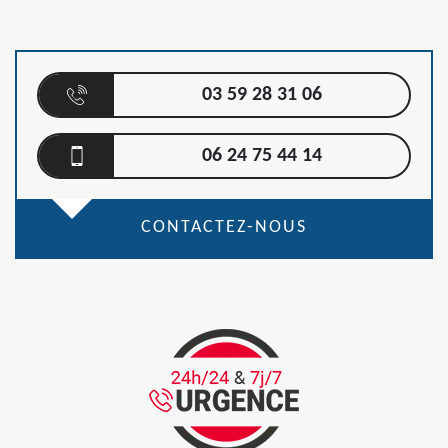
03 59 28 31 06
06 24 75 44 14
CONTACTEZ-NOUS