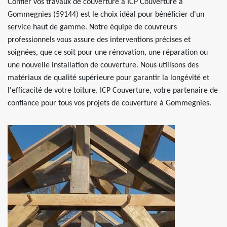
Confier vos travaux de couverture à ICP Couverture à
Gommegnies (59144) est le choix idéal pour bénéficier d'un
service haut de gamme. Notre équipe de couvreurs
professionnels vous assure des interventions précises et
soignées, que ce soit pour une rénovation, une réparation ou
une nouvelle installation de couverture. Nous utilisons des
matériaux de qualité supérieure pour garantir la longévité et
l'efficacité de votre toiture. ICP Couverture, votre partenaire de
confiance pour tous vos projets de couverture à Gommegnies.