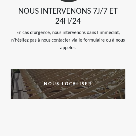
NOUS INTERVENONS 7J/7 ET
24H/24
En cas d’urgence, nous intervenons dans l’immédiat,
n’hésitez pas à nous contacter via le formulaire ou à nous
appeler.
NOUS LOCALISER