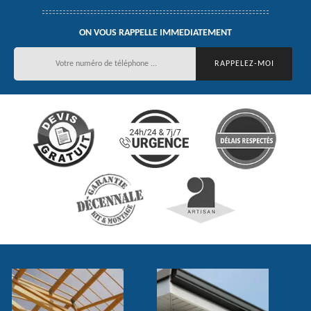
ON VOUS RAPPELLE IMMEDIATEMENT