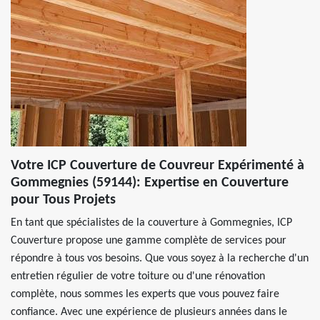
Votre ICP Couverture de Couvreur Expérimenté à
Gommegnies (59144): Expertise en Couverture
pour Tous Projets
En tant que spécialistes de la couverture à Gommegnies, ICP
Couverture propose une gamme complète de services pour
répondre à tous vos besoins. Que vous soyez à la recherche d'un
entretien régulier de votre toiture ou d'une rénovation
complète, nous sommes les experts que vous pouvez faire
confiance. Avec une expérience de plusieurs années dans le