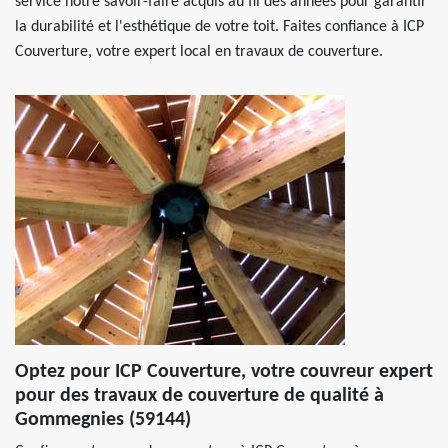
service notre savoir-faire acquis au fil des années pour garantir
la durabilité et l'esthétique de votre toit. Faites confiance à ICP
Couverture, votre expert local en travaux de couverture.
Optez pour ICP Couverture, votre couvreur expert
pour des travaux de couverture de qualité à
Gommegnies (59144)