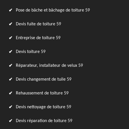
Pose de bâche et bâchage de toiture 59
Devis fuite de toiture 59
Entreprise de toiture 59
Devis toiture 59
Réparateur, installateur de velux 59
Devis changement de tuile 59
Rehaussement de toiture 59
Devis nettoyage de toiture 59
Devis réparation de toiture 59