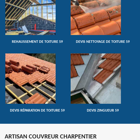
REHAUSSEMENT DE TOITURE 59
DEVIS NETTOYAGE DE TOITURE 59
DEVIS RÉPARATION DE TOITURE 59
DEVIS ZINGUEUR 59
ARTISAN COUVREUR CHARPENTIER