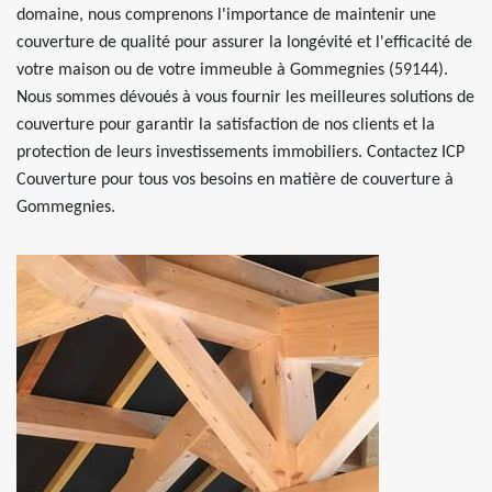
domaine, nous comprenons l'importance de maintenir une
couverture de qualité pour assurer la longévité et l'efficacité de
votre maison ou de votre immeuble à Gommegnies (59144).
Nous sommes dévoués à vous fournir les meilleures solutions de
couverture pour garantir la satisfaction de nos clients et la
protection de leurs investissements immobiliers. Contactez ICP
Couverture pour tous vos besoins en matière de couverture à
Gommegnies.