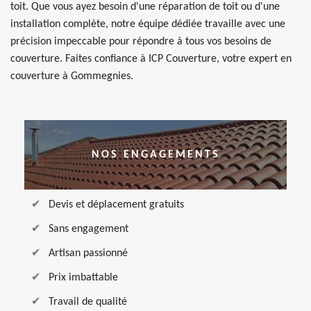
toit. Que vous ayez besoin d'une réparation de toit ou d'une
installation complète, notre équipe dédiée travaille avec une
précision impeccable pour répondre à tous vos besoins de
couverture. Faites confiance à ICP Couverture, votre expert en
couverture à Gommegnies.
NOS ENGAGEMENTS
Devis et déplacement gratuits
Sans engagement
Artisan passionné
Prix imbattable
Travail de qualité