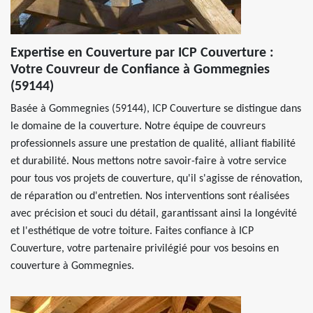
Expertise en Couverture par ICP Couverture :
Votre Couvreur de Confiance à Gommegnies
(59144)
Basée à Gommegnies (59144), ICP Couverture se distingue dans
le domaine de la couverture. Notre équipe de couvreurs
professionnels assure une prestation de qualité, alliant fiabilité
et durabilité. Nous mettons notre savoir-faire à votre service
pour tous vos projets de couverture, qu'il s'agisse de rénovation,
de réparation ou d'entretien. Nos interventions sont réalisées
avec précision et souci du détail, garantissant ainsi la longévité
et l'esthétique de votre toiture. Faites confiance à ICP
Couverture, votre partenaire privilégié pour vos besoins en
couverture à Gommegnies.