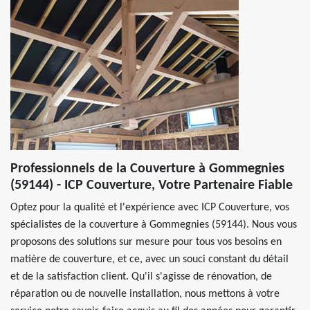
Professionnels de la Couverture à Gommegnies
(59144) - ICP Couverture, Votre Partenaire Fiable
Optez pour la qualité et l'expérience avec ICP Couverture, vos
spécialistes de la couverture à Gommegnies (59144). Nous vous
proposons des solutions sur mesure pour tous vos besoins en
matière de couverture, et ce, avec un souci constant du détail
et de la satisfaction client. Qu'il s'agisse de rénovation, de
réparation ou de nouvelle installation, nous mettons à votre