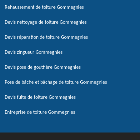
Rehaussement de toiture Gommegnies
Devis nettoyage de toiture Gommegnies
Devis réparation de toiture Gommegnies
Devis zingueur Gommegnies
Devis pose de gouttière Gommegnies
Pose de bâche et bâchage de toiture Gommegnies
Devis fuite de toiture Gommegnies
Entreprise de toiture Gommegnies