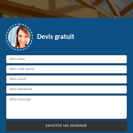
Devis gratuit