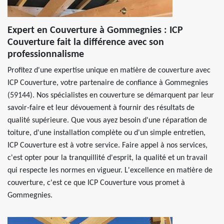
Expert en Couverture à Gommegnies : ICP
Couverture fait la différence avec son
professionnalisme
Profitez d'une expertise unique en matière de couverture avec
ICP Couverture, votre partenaire de confiance à Gommegnies
(59144). Nos spécialistes en couverture se démarquent par leur
savoir-faire et leur dévouement à fournir des résultats de
qualité supérieure. Que vous ayez besoin d'une réparation de
toiture, d'une installation complète ou d'un simple entretien,
ICP Couverture est à votre service. Faire appel à nos services,
c'est opter pour la tranquillité d'esprit, la qualité et un travail
qui respecte les normes en vigueur. L'excellence en matière de
couverture, c'est ce que ICP Couverture vous promet à
Gommegnies.