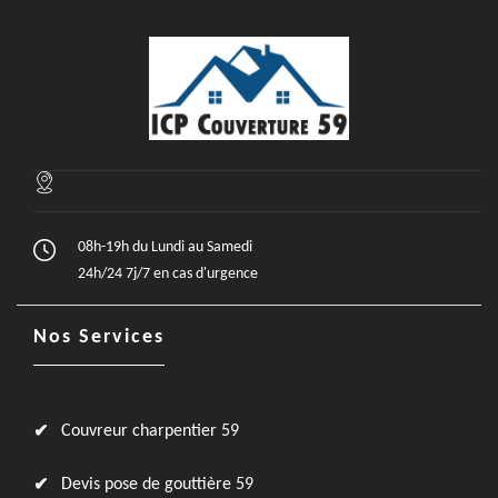
08h-19h du Lundi au Samedi
24h/24 7j/7 en cas d'urgence
Nos Services
Couvreur charpentier 59
Devis pose de gouttière 59