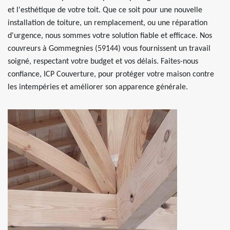
et l'esthétique de votre toit. Que ce soit pour une nouvelle
installation de toiture, un remplacement, ou une réparation
d'urgence, nous sommes votre solution fiable et efficace. Nos
couvreurs à Gommegnies (59144) vous fournissent un travail
soigné, respectant votre budget et vos délais. Faites-nous
confiance, ICP Couverture, pour protéger votre maison contre
les intempéries et améliorer son apparence générale.