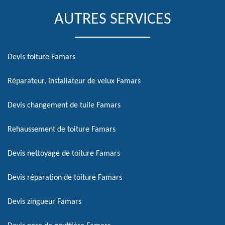
AUTRES SERVICES
Devis toiture Famars
Réparateur, installateur de velux Famars
Devis changement de tuile Famars
Rehaussement de toiture Famars
Devis nettoyage de toiture Famars
Devis réparation de toiture Famars
Devis zingueur Famars