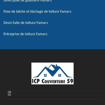
Devis pose de gouttière Famars
Pose de bâche et bâchage de toiture Famars
Devis fuite de toiture Famars
Entreprise de toiture Famars