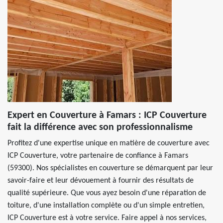
Expert en Couverture à Famars : ICP Couverture
fait la différence avec son professionnalisme
Profitez d'une expertise unique en matière de couverture avec
ICP Couverture, votre partenaire de confiance à Famars
(59300). Nos spécialistes en couverture se démarquent par leur
savoir-faire et leur dévouement à fournir des résultats de
qualité supérieure. Que vous ayez besoin d'une réparation de
toiture, d'une installation complète ou d'un simple entretien,
ICP Couverture est à votre service. Faire appel à nos services,