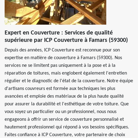
Expert en Couverture : Services de qualité
supérieure par ICP Couverture à Famars (59300)
Depuis des années, ICP Couverture est reconnue pour son
expertise en matière de couverture à Famars (59300). Nos
services ne se limitent pas uniquement à la pose et à la
réparation de toitures, mais englobent également l'entretien
régulier et le diagnostic de l'état de la couverture. Notre équipe
d'artisans couvreurs est formée aux techniques les plus
avancées et emploie des matériaux de la plus haute qualité
pour assurer la durabilité et l'esthétique de votre toiture. Que
vous soyez un particulier ou un professionnel, nous nous
engageons à offrir un service de couverture personnalisé et
hautement professionnel qui répond à vos besoins spécifiques.
Faites confiance à ICP Couverture, votre partenaire de choix