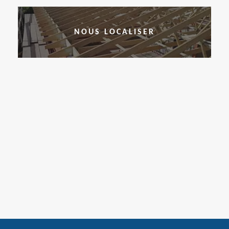
NOUS LOCALISER