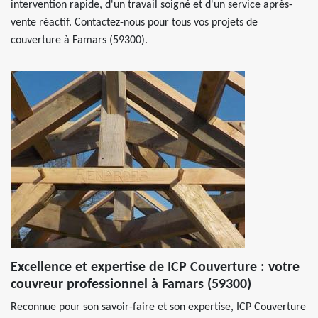
intervention rapide, d'un travail soigné et d'un service après-
vente réactif. Contactez-nous pour tous vos projets de
couverture à Famars (59300).
Excellence et expertise de ICP Couverture : votre
couvreur professionnel à Famars (59300)
Reconnue pour son savoir-faire et son expertise, ICP Couverture