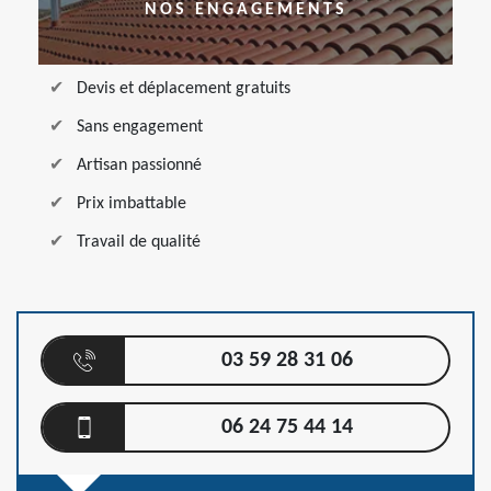
NOS ENGAGEMENTS
Devis et déplacement gratuits
Sans engagement
Artisan passionné
Prix imbattable
Travail de qualité
03 59 28 31 06
06 24 75 44 14