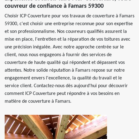
couvreur de confiance à Famars 59300
Choisir ICP Couverture pour vos travaux de couverture à Famars
59300, c'est choisir une entreprise reconnue pour son expertise
et son professionnalisme. Nos couvreurs qualifiés assurent la
mise en place, l'entretien et la réparation de vos toitures avec
une précision inégalée. Avec notre approche centrée sur le
client, nous nous engageons à fournir des services de
couverture de haute qualité qui répondent et dépassent vos
attentes. Notre solide réputation à Famars repose sur notre
engagement envers l'excellence, la qualité du travail et le
service client. Contactez-nous dès aujourd'hui pour découvrir
comment ICP Couverture peut répondre à vos besoins en
matière de couverture à Famars.