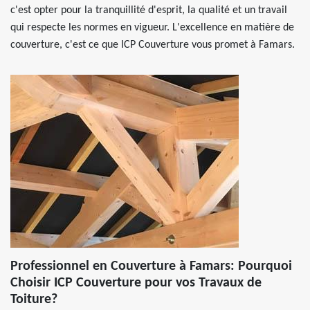
c'est opter pour la tranquillité d'esprit, la qualité et un travail
qui respecte les normes en vigueur. L'excellence en matière de
couverture, c'est ce que ICP Couverture vous promet à Famars.
Professionnel en Couverture à Famars: Pourquoi
Choisir ICP Couverture pour vos Travaux de
Toiture?