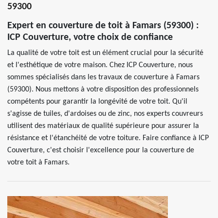
59300
Expert en couverture de toit à Famars (59300) :
ICP Couverture, votre choix de confiance
La qualité de votre toit est un élément crucial pour la sécurité
et l'esthétique de votre maison. Chez ICP Couverture, nous
sommes spécialisés dans les travaux de couverture à Famars
(59300). Nous mettons à votre disposition des professionnels
compétents pour garantir la longévité de votre toit. Qu'il
s'agisse de tuiles, d'ardoises ou de zinc, nos experts couvreurs
utilisent des matériaux de qualité supérieure pour assurer la
résistance et l'étanchéité de votre toiture. Faire confiance à ICP
Couverture, c'est choisir l'excellence pour la couverture de
votre toit à Famars.