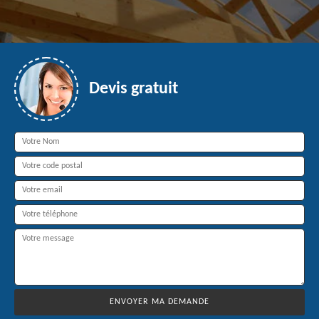
Devis gratuit