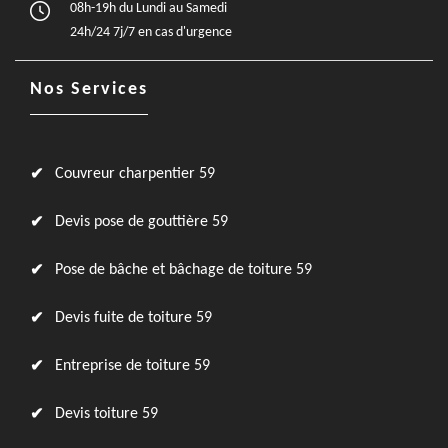
08h-19h du Lundi au Samedi
24h/24 7j/7 en cas d'urgence
Nos Services
Couvreur charpentier 59
Devis pose de gouttière 59
Pose de bâche et bâchage de toiture 59
Devis fuite de toiture 59
Entreprise de toiture 59
Devis toiture 59