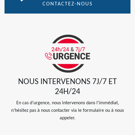
CONTACTEZ-NOUS
NOUS INTERVENONS 7J/7 ET
24H/24
En cas d’urgence, nous intervenons dans l’immédiat,
n’hésitez pas à nous contacter via le formulaire ou à nous
appeler.