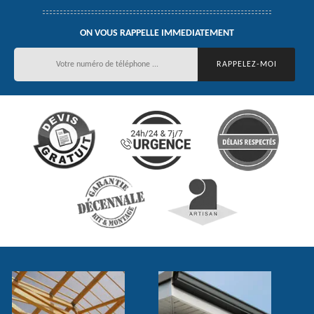
ON VOUS RAPPELLE IMMEDIATEMENT