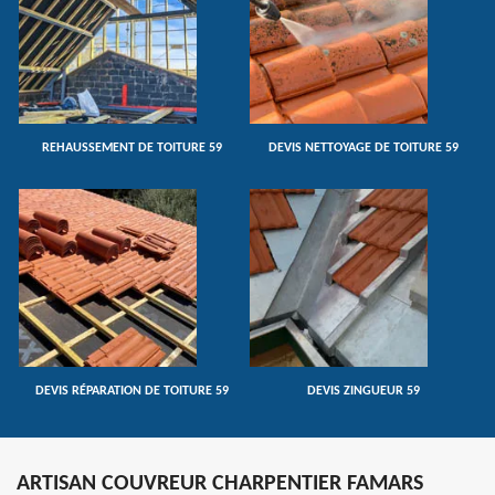
REHAUSSEMENT DE TOITURE 59
DEVIS NETTOYAGE DE TOITURE 59
DEVIS RÉPARATION DE TOITURE 59
DEVIS ZINGUEUR 59
ARTISAN COUVREUR CHARPENTIER FAMARS