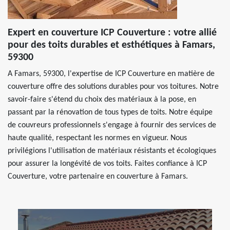
Expert en couverture ICP Couverture : votre allié
pour des toits durables et esthétiques à Famars,
59300
A Famars, 59300, l'expertise de ICP Couverture en matière de
couverture offre des solutions durables pour vos toitures. Notre
savoir-faire s'étend du choix des matériaux à la pose, en
passant par la rénovation de tous types de toits. Notre équipe
de couvreurs professionnels s'engage à fournir des services de
haute qualité, respectant les normes en vigueur. Nous
privilégions l'utilisation de matériaux résistants et écologiques
pour assurer la longévité de vos toits. Faites confiance à ICP
Couverture, votre partenaire en couverture à Famars.