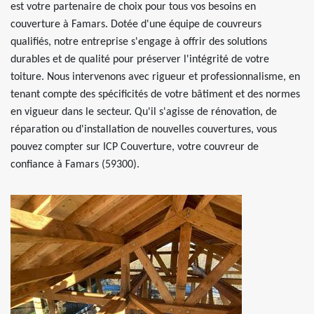
est votre partenaire de choix pour tous vos besoins en
couverture à Famars. Dotée d'une équipe de couvreurs
qualifiés, notre entreprise s'engage à offrir des solutions
durables et de qualité pour préserver l'intégrité de votre
toiture. Nous intervenons avec rigueur et professionnalisme, en
tenant compte des spécificités de votre bâtiment et des normes
en vigueur dans le secteur. Qu'il s'agisse de rénovation, de
réparation ou d'installation de nouvelles couvertures, vous
pouvez compter sur ICP Couverture, votre couvreur de
confiance à Famars (59300).