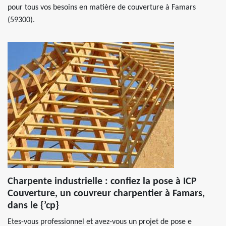
pour tous vos besoins en matière de couverture à Famars
(59300).
Charpente industrielle : confiez la pose à ICP
Couverture, un couvreur charpentier à Famars,
dans le {’cp}
Etes-vous professionnel et avez-vous un projet de pose e