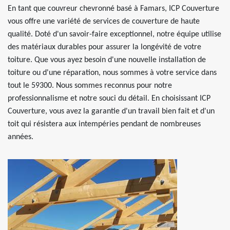
En tant que couvreur chevronné basé à Famars, ICP Couverture
vous offre une variété de services de couverture de haute
qualité. Doté d'un savoir-faire exceptionnel, notre équipe utilise
des matériaux durables pour assurer la longévité de votre
toiture. Que vous ayez besoin d'une nouvelle installation de
toiture ou d'une réparation, nous sommes à votre service dans
tout le 59300. Nous sommes reconnus pour notre
professionnalisme et notre souci du détail. En choisissant ICP
Couverture, vous avez la garantie d'un travail bien fait et d'un
toit qui résistera aux intempéries pendant de nombreuses
années.