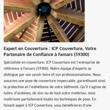
Expert en Couverture : ICP Couverture, Votre
Partenaire de Confiance à Famars (59300)
Spécialiste en couverture, ICP Couverture est l'entreprise de
référence à Famars (59300). Notre équipe d'experts se
distingue par son savoir-faire et son professionnalisme. Nous
assurons une pose de couverture impeccable, garantissant ainsi
la protection et l'esthétisme de votre bâtiment. Qu'il s'agisse de
tuiles, d'ardoises, de zinc ou de tout autre matériau, nous
maîtrisons parfaitement toutes les techniques de pose. En
faisant appel à ICP Couverture, vous bénéficierez d'une