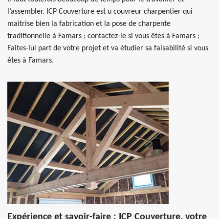
l’assembler. ICP Couverture est u couvreur charpentier qui
maîtrise bien la fabrication et la pose de charpente
traditionnelle à Famars ; contactez-le si vous êtes à Famars ;
Faites-lui part de votre projet et va étudier sa faisabilité si vous
êtes à Famars.
Expérience et savoir-faire : ICP Couverture, votre