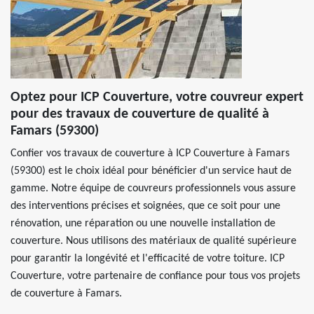
Optez pour ICP Couverture, votre couvreur expert
pour des travaux de couverture de qualité à
Famars (59300)
Confier vos travaux de couverture à ICP Couverture à Famars
(59300) est le choix idéal pour bénéficier d'un service haut de
gamme. Notre équipe de couvreurs professionnels vous assure
des interventions précises et soignées, que ce soit pour une
rénovation, une réparation ou une nouvelle installation de
couverture. Nous utilisons des matériaux de qualité supérieure
pour garantir la longévité et l'efficacité de votre toiture. ICP
Couverture, votre partenaire de confiance pour tous vos projets
de couverture à Famars.