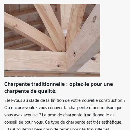
Charpente traditionnelle : optez-le pour une
charpente de qualité.
Etes-vous au stade de la finition de votre nouvelle construction ?
Ou encore voulez-vous rénover la charpente d’une maison que
vous avez acquise ? La pose de charpente traditionnelle est
conseillée pour vous. Ce type de charpente est très esthétique.
Il faut toutefois beaucoup de temps pour le travailler et