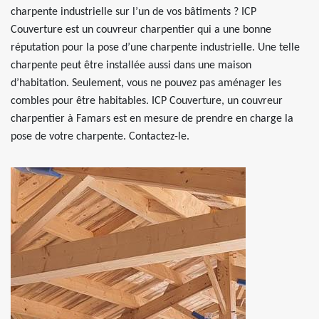
charpente industrielle sur l’un de vos bâtiments ? ICP
Couverture est un couvreur charpentier qui a une bonne
réputation pour la pose d’une charpente industrielle. Une telle
charpente peut être installée aussi dans une maison
d’habitation. Seulement, vous ne pouvez pas aménager les
combles pour être habitables. ICP Couverture, un couvreur
charpentier à Famars est en mesure de prendre en charge la
pose de votre charpente. Contactez-le.