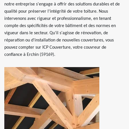
notre entreprise s'engage à offrir des solutions durables et de
qualité pour préserver l'intégrité de votre toiture. Nous
intervenons avec rigueur et professionnalisme, en tenant
compte des spécificités de votre bâtiment et des normes en
vigueur dans le secteur. Qu'il s'agisse de rénovation, de
réparation ou d'installation de nouvelles couvertures, vous
pouvez compter sur ICP Couverture, votre couvreur de
confiance à Erchin (59169).