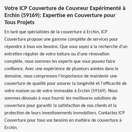
Votre ICP Couverture de Couvreur Expérimenté à
Erchin (59169): Expertise en Couverture pour
Tous Projets
En tant que spécialistes de la couverture à Erchin, ICP
Couverture propose une gamme complète de services pour
répondre à tous vos besoins. Que vous soyez à la recherche d'un
entretien régulier de votre toiture ou d'une rénovation
complète, nous sommes les experts que vous pouvez faire
confiance. Avec une expérience de plusieurs années dans le
domaine, nous comprenons l'importance de maintenir une
couverture de qualité pour assurer la longévité et l'efficacité de
votre maison ou de votre immeuble à Erchin (59169). Nous
sommes dévoués à vous fournir les meilleures solutions de
couverture pour garantir la satisfaction de nos clients et la
protection de leurs investissements immobiliers. Contactez ICP
Couverture pour tous vos besoins en matière de couverture à
Erchin.