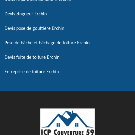
Devis zingueur Erchin
Devis pose de gouttière Erchin
Pose de bâche et bâchage de toiture Erchin
Devis fuite de toiture Erchin
Entreprise de toiture Erchin