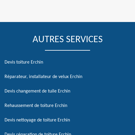
AUTRES SERVICES
Devis toiture Erchin
Réparateur, installateur de velux Erchin
Devis changement de tuile Erchin
Rehaussement de toiture Erchin
Devis nettoyage de toiture Erchin
Devis réparation de toiture Erchin