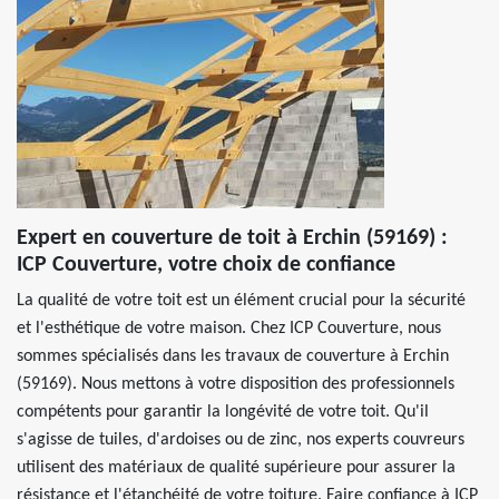
Expert en couverture de toit à Erchin (59169) :
ICP Couverture, votre choix de confiance
La qualité de votre toit est un élément crucial pour la sécurité
et l'esthétique de votre maison. Chez ICP Couverture, nous
sommes spécialisés dans les travaux de couverture à Erchin
(59169). Nous mettons à votre disposition des professionnels
compétents pour garantir la longévité de votre toit. Qu'il
s'agisse de tuiles, d'ardoises ou de zinc, nos experts couvreurs
utilisent des matériaux de qualité supérieure pour assurer la
résistance et l'étanchéité de votre toiture. Faire confiance à ICP