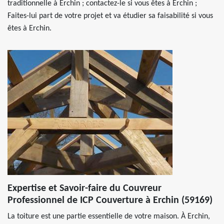
traditionnelle à Erchin ; contactez-le si vous êtes à Erchin ;
Faites-lui part de votre projet et va étudier sa faisabilité si vous
êtes à Erchin.
Expertise et Savoir-faire du Couvreur
Professionnel de ICP Couverture à Erchin (59169)
La toiture est une partie essentielle de votre maison. À Erchin,