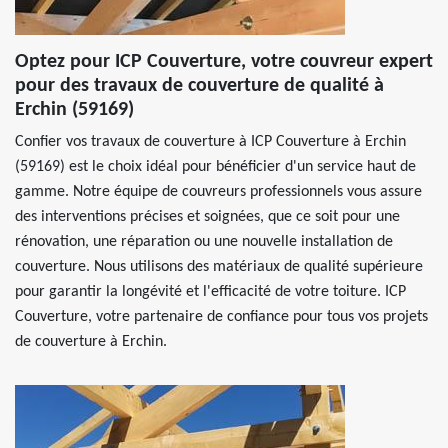
Optez pour ICP Couverture, votre couvreur expert
pour des travaux de couverture de qualité à
Erchin (59169)
Confier vos travaux de couverture à ICP Couverture à Erchin
(59169) est le choix idéal pour bénéficier d'un service haut de
gamme. Notre équipe de couvreurs professionnels vous assure
des interventions précises et soignées, que ce soit pour une
rénovation, une réparation ou une nouvelle installation de
couverture. Nous utilisons des matériaux de qualité supérieure
pour garantir la longévité et l'efficacité de votre toiture. ICP
Couverture, votre partenaire de confiance pour tous vos projets
de couverture à Erchin.