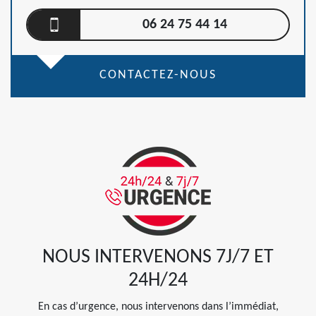
06 24 75 44 14
CONTACTEZ-NOUS
NOUS INTERVENONS 7J/7 ET
24H/24
En cas d’urgence, nous intervenons dans l’immédiat,