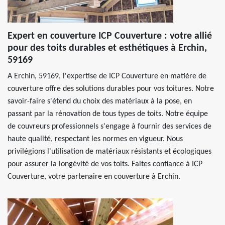
Expert en couverture ICP Couverture : votre allié
pour des toits durables et esthétiques à Erchin,
59169
A Erchin, 59169, l'expertise de ICP Couverture en matière de
couverture offre des solutions durables pour vos toitures. Notre
savoir-faire s'étend du choix des matériaux à la pose, en
passant par la rénovation de tous types de toits. Notre équipe
de couvreurs professionnels s'engage à fournir des services de
haute qualité, respectant les normes en vigueur. Nous
privilégions l'utilisation de matériaux résistants et écologiques
pour assurer la longévité de vos toits. Faites confiance à ICP
Couverture, votre partenaire en couverture à Erchin.