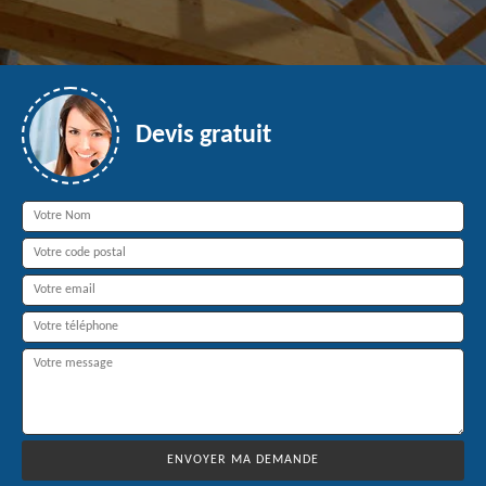
Devis gratuit