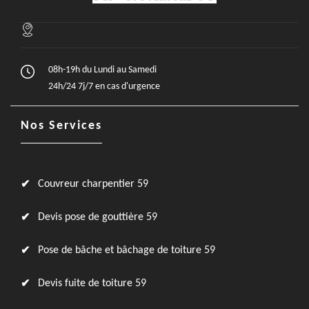
08h-19h du Lundi au Samedi
24h/24 7j/7 en cas d'urgence
Nos Services
Couvreur charpentier 59
Devis pose de gouttière 59
Pose de bâche et bâchage de toiture 59
Devis fuite de toiture 59