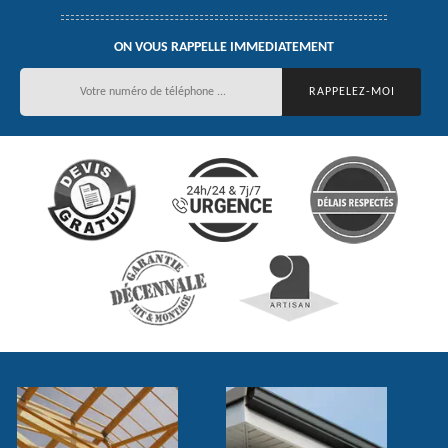
ON VOUS RAPPELLE IMMEDIATEMENT