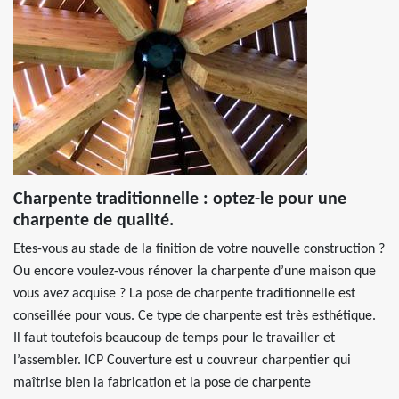
Charpente traditionnelle : optez-le pour une
charpente de qualité.
Etes-vous au stade de la finition de votre nouvelle construction ?
Ou encore voulez-vous rénover la charpente d’une maison que
vous avez acquise ? La pose de charpente traditionnelle est
conseillée pour vous. Ce type de charpente est très esthétique.
Il faut toutefois beaucoup de temps pour le travailler et
l’assembler. ICP Couverture est u couvreur charpentier qui
maîtrise bien la fabrication et la pose de charpente