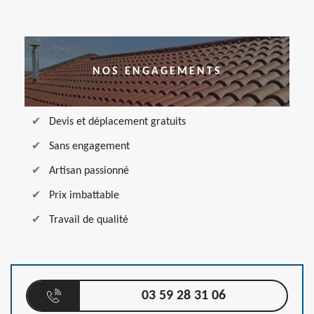
NOS ENGAGEMENTS
Devis et déplacement gratuits
Sans engagement
Artisan passionné
Prix imbattable
Travail de qualité
03 59 28 31 06