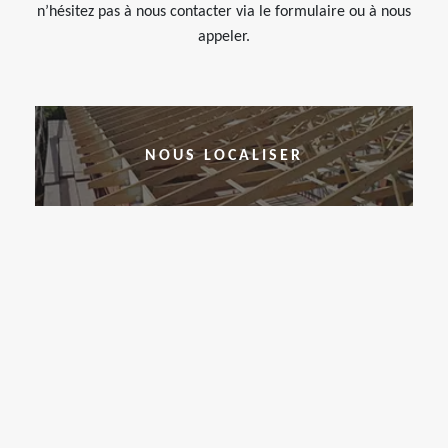
n’hésitez pas à nous contacter via le formulaire ou à nous
appeler.
NOUS LOCALISER