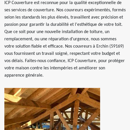
ICP Couverture est reconnue pour la qualité exceptionnelle de
ses services de couverture. Nos couvreurs expérimentés, formés
selon les standards les plus élevés, travaillent avec précision et
passion pour garantir la durabilité et l'esthétique de votre toit.
Que ce soit pour une nouvelle installation de toiture, un
remplacement, ou une réparation d'urgence, nous sommes
votre solution fiable et efficace. Nos couvreurs à Erchin (59169)
vous fournissent un travail soigné, respectant votre budget et
vos délais. Faites-nous confiance, ICP Couverture, pour protéger
votre maison contre les intempéries et améliorer son
apparence générale.