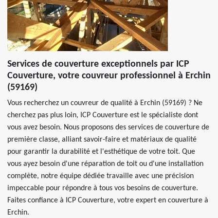
Services de couverture exceptionnels par ICP
Couverture, votre couvreur professionnel à Erchin
(59169)
Vous recherchez un couvreur de qualité à Erchin (59169) ? Ne
cherchez pas plus loin, ICP Couverture est le spécialiste dont
vous avez besoin. Nous proposons des services de couverture de
première classe, alliant savoir-faire et matériaux de qualité
pour garantir la durabilité et l'esthétique de votre toit. Que
vous ayez besoin d'une réparation de toit ou d'une installation
complète, notre équipe dédiée travaille avec une précision
impeccable pour répondre à tous vos besoins de couverture.
Faites confiance à ICP Couverture, votre expert en couverture à
Erchin.