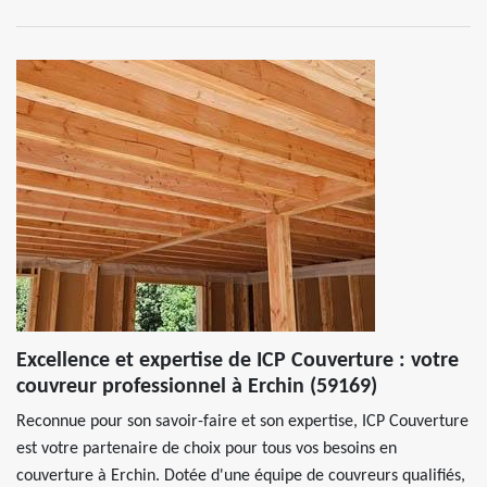
Excellence et expertise de ICP Couverture : votre
couvreur professionnel à Erchin (59169)
Reconnue pour son savoir-faire et son expertise, ICP Couverture
est votre partenaire de choix pour tous vos besoins en
couverture à Erchin. Dotée d'une équipe de couvreurs qualifiés,