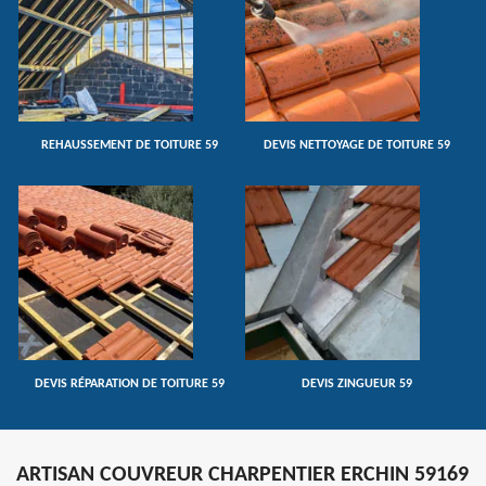
REHAUSSEMENT DE TOITURE 59
DEVIS NETTOYAGE DE TOITURE 59
DEVIS RÉPARATION DE TOITURE 59
DEVIS ZINGUEUR 59
ARTISAN COUVREUR CHARPENTIER ERCHIN 59169