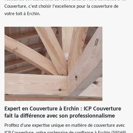
Couverture, c'est choisir l'excellence pour la couverture de
votre toit à Erchin.
Expert en Couverture à Erchin : ICP Couverture
fait la différence avec son professionnalisme
Profitez d'une expertise unique en matière de couverture avec