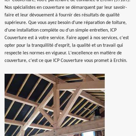
ICP Couverture, votre partenaire de confiance à Erchin (59169).
Nos spécialistes en couverture se démarquent par leur savoir-
faire et leur dévouement à fournir des résultats de qualité
supérieure. Que vous ayez besoin d'une réparation de toiture,
d'une installation complète ou d'un simple entretien, ICP
Couverture est à votre service. Faire appel à nos services, c'est
opter pour la tranquillité d'esprit, la qualité et un travail qui
respecte les normes en vigueur. L'excellence en matière de
couverture, c'est ce que ICP Couverture vous promet à Erchin.