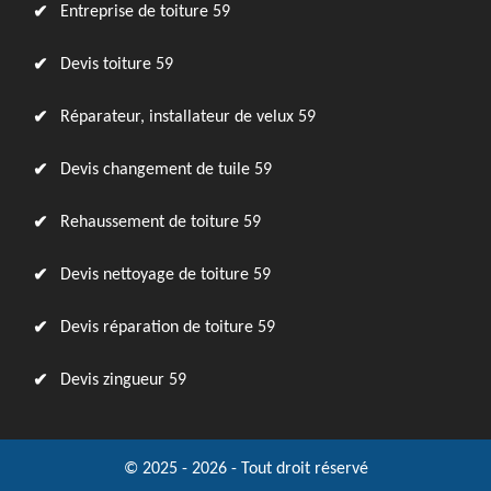
Entreprise de toiture 59
Devis toiture 59
Réparateur, installateur de velux 59
Devis changement de tuile 59
Rehaussement de toiture 59
Devis nettoyage de toiture 59
Devis réparation de toiture 59
Devis zingueur 59
© 2025 - 2026 - Tout droit réservé