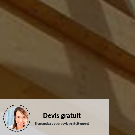
Devis gratuit
Demandez votre devis gratuitement