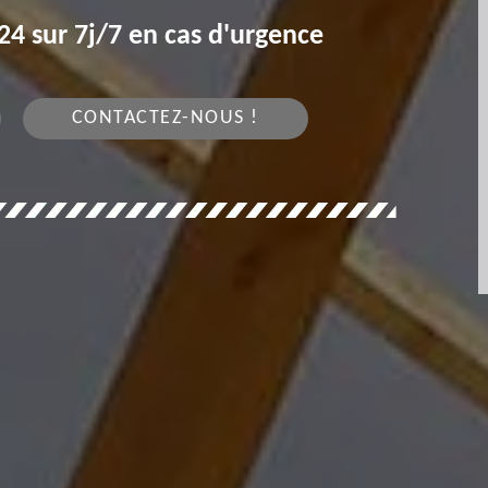
4 sur 7j/7 en cas d'urgence
CONTACTEZ-NOUS !