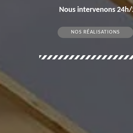
Nous intervenons 24h/2
NOS RÉALISATIONS