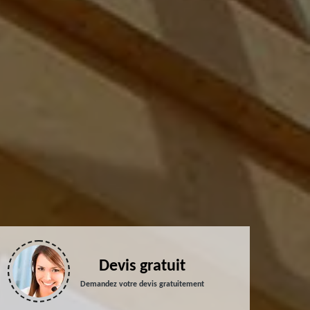
Devis gratuit
Demandez votre devis gratuitement