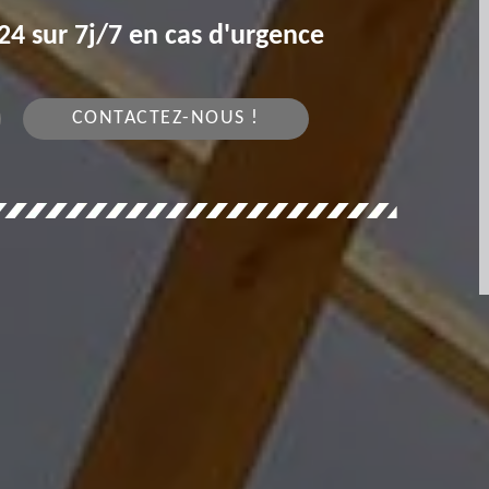
4 sur 7j/7 en cas d'urgence
CONTACTEZ-NOUS !